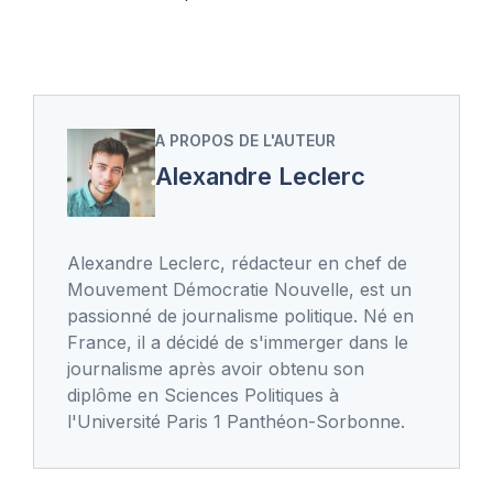
A PROPOS DE L'AUTEUR
Alexandre Leclerc
Alexandre Leclerc, rédacteur en chef de
Mouvement Démocratie Nouvelle, est un
passionné de journalisme politique. Né en
France, il a décidé de s'immerger dans le
journalisme après avoir obtenu son
diplôme en Sciences Politiques à
l'Université Paris 1 Panthéon-Sorbonne.