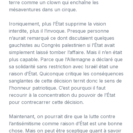
terre comme un clown qui enchaîne les
mésaventures dans un cirque.
Ironiquement, plus l’État supprime la vision
interdite, plus il l’invoque. Presque personne
n’aurait remarqué ce dont discutaient quelques
gauchistes au Congrès palestinien si l’État avait
simplement laissé tomber l’affaire. Mais il n’en était
plus capable. Parce que l’Allemagne a déclaré que
sa solidarité sans restriction avec Israël était une
raison d’État. Quiconque critique les conséquences
sanglantes de cette décision ternit donc le sens de
l’honneur patriotique. C’est pourquoi il faut
recourir à la concentration du pouvoir de l’État
pour contrecarrer cette décision.
Maintenant, on pourrait dire que la lutte contre
l’antisémitisme comme raison d’État est une bonne
chose. Mais on peut être sceptique quant à savoir