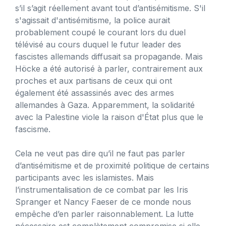
s’il s’agit réellement avant tout d’antisémitisme. S'il
s'agissait d'antisémitisme, la police aurait
probablement coupé le courant lors du duel
télévisé au cours duquel le futur leader des
fascistes allemands diffusait sa propagande. Mais
Höcke a été autorisé à parler, contrairement aux
proches et aux partisans de ceux qui ont
également été assassinés avec des armes
allemandes à Gaza. Apparemment, la solidarité
avec la Palestine viole la raison d'État plus que le
fascisme.
Cela ne veut pas dire qu’il ne faut pas parler
d’antisémitisme et de proximité politique de certains
participants avec les islamistes. Mais
l’instrumentalisation de ce combat par les Iris
Spranger et Nancy Faeser de ce monde nous
empêche d’en parler raisonnablement. La lutte
nécessaire est complètement compromise si elle