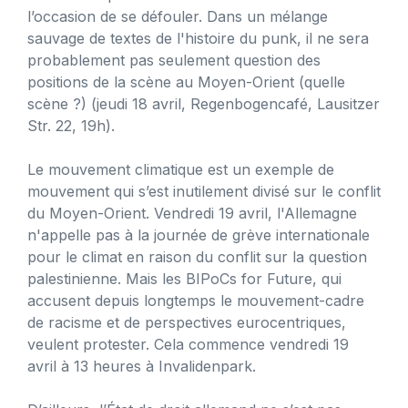
l’occasion de se défouler. Dans un mélange
sauvage de textes de l'histoire du punk, il ne sera
probablement pas seulement question des
positions de la scène au Moyen-Orient (quelle
scène ?) (jeudi 18 avril, Regenbogencafé, Lausitzer
Str. 22, 19h).
Le mouvement climatique est un exemple de
mouvement qui s’est inutilement divisé sur le conflit
du Moyen-Orient. Vendredi 19 avril, l'Allemagne
n'appelle pas à la journée de grève internationale
pour le climat en raison du conflit sur la question
palestinienne. Mais les BIPoCs for Future, qui
accusent depuis longtemps le mouvement-cadre
de racisme et de perspectives eurocentriques,
veulent protester. Cela commence vendredi 19
avril à 13 heures à Invalidenpark.