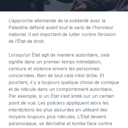
L’approche allemande de la solidarité avec la
Palestine défend avant tout le sens de l’honneur
national. Il est important de lutter contre l’érosion
de l’État de droit.
Lorsqu’un État agit de manière autoritaire, cela
signifie dans un premier temps intimidation,
censure et violence envers les personnes
concernées. Rien de tout cela n’est drôle. Et
pourtant, il y a toujours quelque chose de comique
et de ridicule dans un comportement autoritaire.
Par exemple, si un État s’est limité sur un certain
point de vue. Les policiers appliquent alors les
interdictions les plus absurdes en utilisant des
moyens toujours plus ridicules. L’État devient
paranoïaque, se déchaîne et tombe face contre