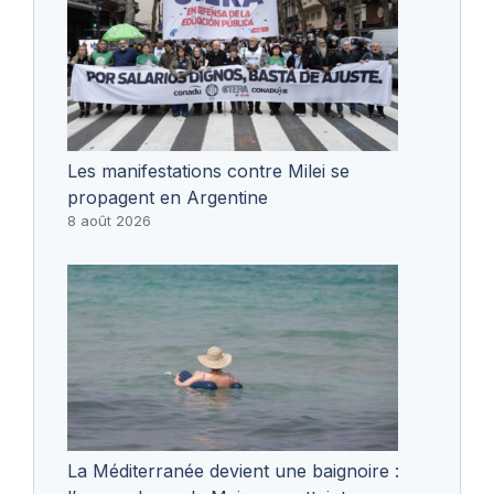
Les manifestations contre Milei se
propagent en Argentine
8 août 2026
La Méditerranée devient une baignoire :