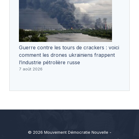
Guerre contre les tours de crackers : voici
comment les drones ukrainiens frappent
l’industrie pétrolière russe
7 août 2026
© 2026 Mouvement Démocratie Nouvelle -