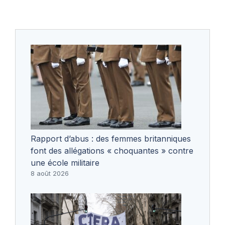
Rapport d’abus : des femmes britanniques
font des allégations « choquantes » contre
une école militaire
8 août 2026