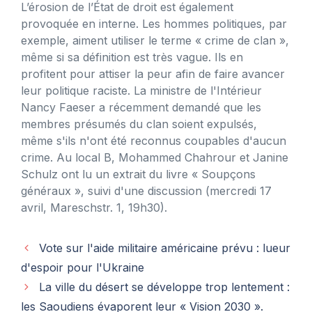
L’érosion de l’État de droit est également
provoquée en interne. Les hommes politiques, par
exemple, aiment utiliser le terme « crime de clan »,
même si sa définition est très vague. Ils en
profitent pour attiser la peur afin de faire avancer
leur politique raciste. La ministre de l'Intérieur
Nancy Faeser a récemment demandé que les
membres présumés du clan soient expulsés,
même s'ils n'ont été reconnus coupables d'aucun
crime. Au local B, Mohammed Chahrour et Janine
Schulz ont lu un extrait du livre « Soupçons
généraux », suivi d'une discussion (mercredi 17
avril, Mareschstr. 1, 19h30).
Vote sur l'aide militaire américaine prévu : lueur
d'espoir pour l'Ukraine
La ville du désert se développe trop lentement :
les Saoudiens évaporent leur « Vision 2030 ».