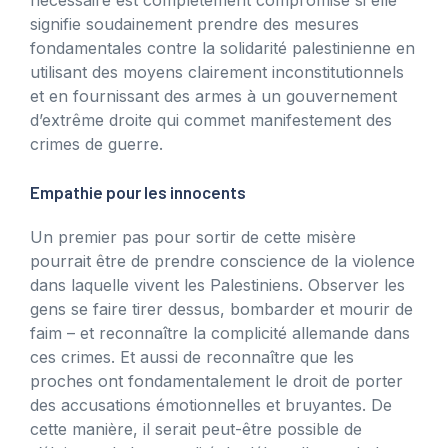
signifie soudainement prendre des mesures
fondamentales contre la solidarité palestinienne en
utilisant des moyens clairement inconstitutionnels
et en fournissant des armes à un gouvernement
d’extrême droite qui commet manifestement des
crimes de guerre.
Empathie pour les innocents
Un premier pas pour sortir de cette misère
pourrait être de prendre conscience de la violence
dans laquelle vivent les Palestiniens. Observer les
gens se faire tirer dessus, bombarder et mourir de
faim – et reconnaître la complicité allemande dans
ces crimes. Et aussi de reconnaître que les
proches ont fondamentalement le droit de porter
des accusations émotionnelles et bruyantes. De
cette manière, il serait peut-être possible de