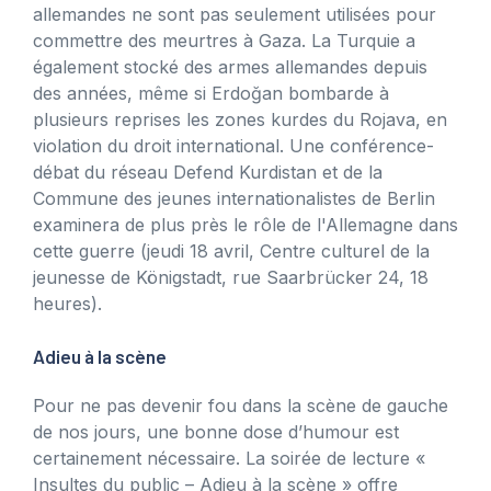
allemandes ne sont pas seulement utilisées pour
commettre des meurtres à Gaza. La Turquie a
également stocké des armes allemandes depuis
des années, même si Erdoğan bombarde à
plusieurs reprises les zones kurdes du Rojava, en
violation du droit international. Une conférence-
débat du réseau Defend Kurdistan et de la
Commune des jeunes internationalistes de Berlin
examinera de plus près le rôle de l'Allemagne dans
cette guerre (jeudi 18 avril, Centre culturel de la
jeunesse de Königstadt, rue Saarbrücker 24, 18
heures).
Adieu à la scène
Pour ne pas devenir fou dans la scène de gauche
de nos jours, une bonne dose d’humour est
certainement nécessaire. La soirée de lecture «
Insultes du public – Adieu à la scène » offre