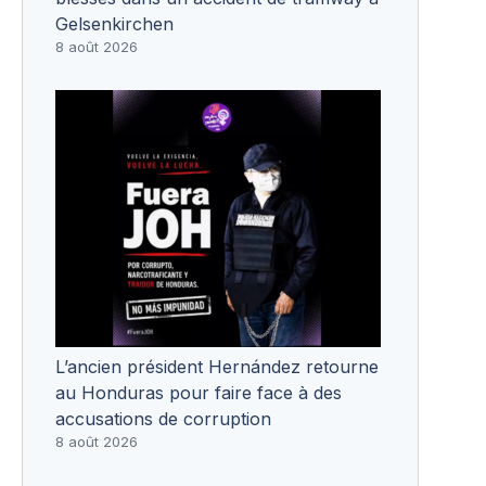
Gelsenkirchen
8 août 2026
L’ancien président Hernández retourne
au Honduras pour faire face à des
accusations de corruption
8 août 2026