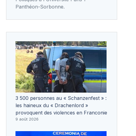
Panthéon-Sorbonne.
3 500 personnes au « Schanzenfest » :
les haineux du « Drachenlord »
provoquent des violences en Franconie
9 août 2026