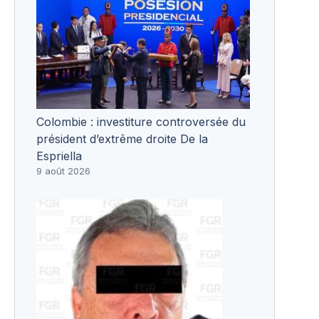
Colombie : investiture controversée du
président d’extrême droite De la
Espriella
9 août 2026