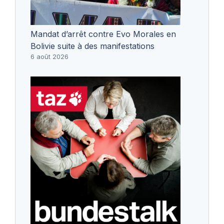
Mandat d’arrêt contre Evo Morales en
Bolivie suite à des manifestations
6 août 2026