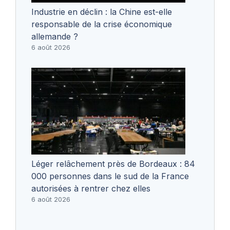
Industrie en déclin : la Chine est-elle
responsable de la crise économique
allemande ?
6 août 2026
Léger relâchement près de Bordeaux : 84
000 personnes dans le sud de la France
autorisées à rentrer chez elles
6 août 2026