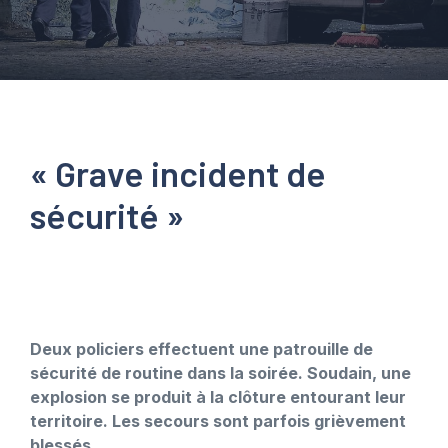
« Grave incident de
sécurité »
Deux policiers effectuent une patrouille de
sécurité de routine dans la soirée. Soudain, une
explosion se produit à la clôture entourant leur
territoire. Les secours sont parfois grièvement
blessés.