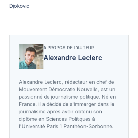
Djokovic
A PROPOS DE L'AUTEUR
Alexandre Leclerc
Alexandre Leclerc, rédacteur en chef de
Mouvement Démocratie Nouvelle, est un
passionné de journalisme politique. Né en
France, il a décidé de s'immerger dans le
journalisme après avoir obtenu son
diplôme en Sciences Politiques à
l'Université Paris 1 Panthéon-Sorbonne.