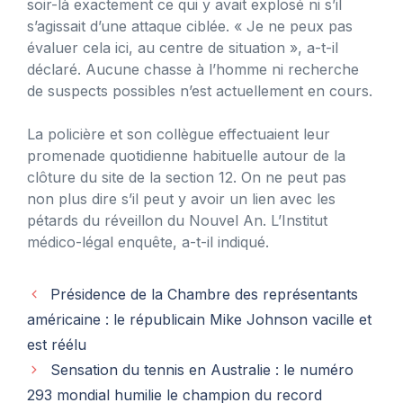
soir-là exactement ce qui y avait explosé ni s’il
s’agissait d’une attaque ciblée. « Je ne peux pas
évaluer cela ici, au centre de situation », a-t-il
déclaré. Aucune chasse à l’homme ni recherche
de suspects possibles n’est actuellement en cours.
La policière et son collègue effectuaient leur
promenade quotidienne habituelle autour de la
clôture du site de la section 12. On ne peut pas
non plus dire s’il peut y avoir un lien avec les
pétards du réveillon du Nouvel An. L’Institut
médico-légal enquête, a-t-il indiqué.
Présidence de la Chambre des représentants
américaine : le républicain Mike Johnson vacille et
est réélu
Sensation du tennis en Australie : le numéro
293 mondial humilie le champion du record