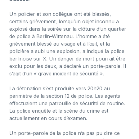
Un policier et son collègue ont été blessés,
certains grièvement, lorsqu’un objet inconnu a
explosé dans la soirée sur la clôture d’un quartier
de police à Berlin-Wittenau. L’homme a été
grièvement blessé au visage et à l’œil, et la
policière a subi une explosion, a indiqué la police
berlinoise sur X. Un danger de mort pourrait être
exclu pour les deux, a déclaré un porte-parole. Il
s’agit d’un « grave incident de sécurité ».
La détonation s’est produite vers 20h20 au
périmètre de la section 12 de police. Les agents
effectuaient une patrouille de sécurité de routine.
La police enquête et la scène du crime est
actuellement en cours d’examen.
Un porte-parole de la police n’a pas pu dire ce