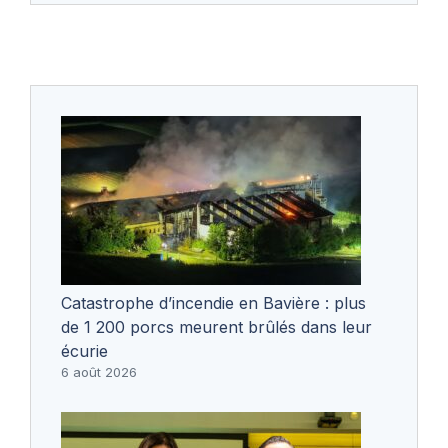
Catastrophe d’incendie en Bavière : plus
de 1 200 porcs meurent brûlés dans leur
écurie
6 août 2026