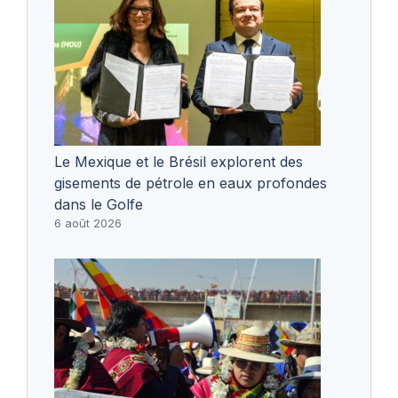
Le Mexique et le Brésil explorent des
gisements de pétrole en eaux profondes
dans le Golfe
6 août 2026