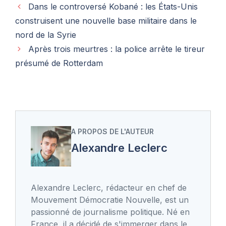
Dans le controversé Kobané : les États-Unis
construisent une nouvelle base militaire dans le
nord de la Syrie
Après trois meurtres : la police arrête le tireur
présumé de Rotterdam
A PROPOS DE L'AUTEUR
Alexandre Leclerc
Alexandre Leclerc, rédacteur en chef de
Mouvement Démocratie Nouvelle, est un
passionné de journalisme politique. Né en
France, il a décidé de s'immerger dans le