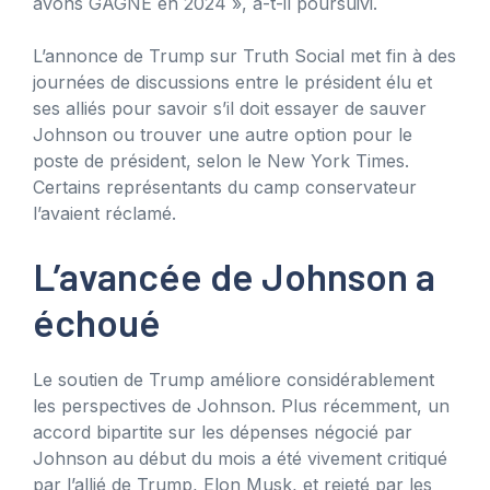
avons GAGNÉ en 2024 », a-t-il poursuivi.
L’annonce de Trump sur Truth Social met fin à des
journées de discussions entre le président élu et
ses alliés pour savoir s’il doit essayer de sauver
Johnson ou trouver une autre option pour le
poste de président, selon le New York Times.
Certains représentants du camp conservateur
l’avaient réclamé.
L’avancée de Johnson a
échoué
Le soutien de Trump améliore considérablement
les perspectives de Johnson. Plus récemment, un
accord bipartite sur les dépenses négocié par
Johnson au début du mois a été vivement critiqué
par l’allié de Trump, Elon Musk, et rejeté par les