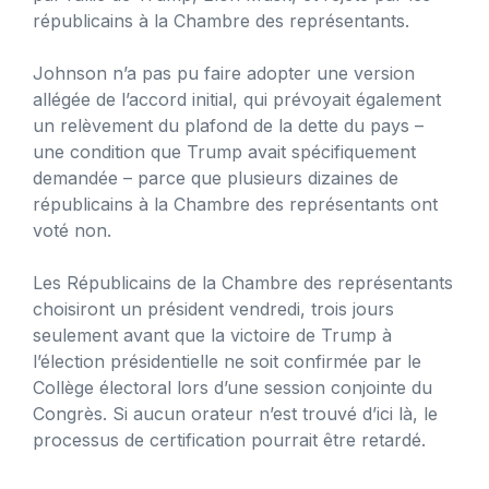
républicains à la Chambre des représentants.
Johnson n’a pas pu faire adopter une version
allégée de l’accord initial, qui prévoyait également
un relèvement du plafond de la dette du pays –
une condition que Trump avait spécifiquement
demandée – parce que plusieurs dizaines de
républicains à la Chambre des représentants ont
voté non.
Les Républicains de la Chambre des représentants
choisiront un président vendredi, trois jours
seulement avant que la victoire de Trump à
l’élection présidentielle ne soit confirmée par le
Collège électoral lors d’une session conjointe du
Congrès. Si aucun orateur n’est trouvé d’ici là, le
processus de certification pourrait être retardé.