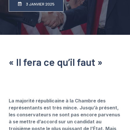
3 JANVIER 2025
« Il fera ce qu’il faut »
La majorité républicaine à la Chambre des
représentants est très mince. Jusqu’à présent,
les conservateurs ne sont pas encore parvenus
à se mettre d’accord sur un candidat au
troisième poste le plus puissant de l’État. Mais