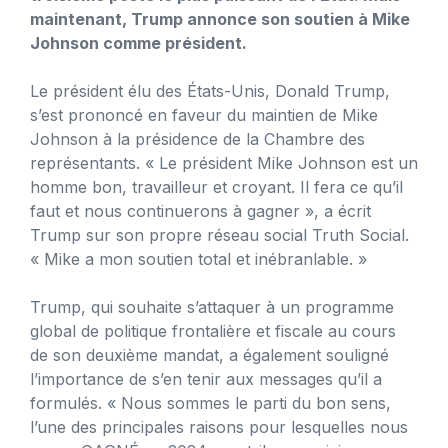
maintenant, Trump annonce son soutien à Mike
Johnson comme président.
Le président élu des États-Unis, Donald Trump,
s’est prononcé en faveur du maintien de Mike
Johnson à la présidence de la Chambre des
représentants. « Le président Mike Johnson est un
homme bon, travailleur et croyant. Il fera ce qu’il
faut et nous continuerons à gagner », a écrit
Trump sur son propre réseau social Truth Social.
« Mike a mon soutien total et inébranlable. »
Trump, qui souhaite s’attaquer à un programme
global de politique frontalière et fiscale au cours
de son deuxième mandat, a également souligné
l’importance de s’en tenir aux messages qu’il a
formulés. « Nous sommes le parti du bon sens,
l’une des principales raisons pour lesquelles nous