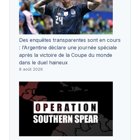
Des enquêtes transparentes sont en cours
: l’Argentine déclare une journée spéciale
après la victoire de la Coupe du monde
dans le duel haineux
8 août 2026