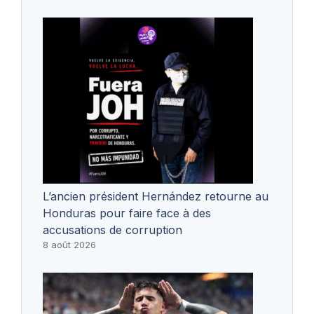
L’ancien président Hernández retourne au
Honduras pour faire face à des
accusations de corruption
8 août 2026