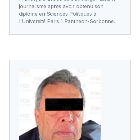
journalisme après avoir obtenu son
diplôme en Sciences Politiques à
l'Université Paris 1 Panthéon-Sorbonne.