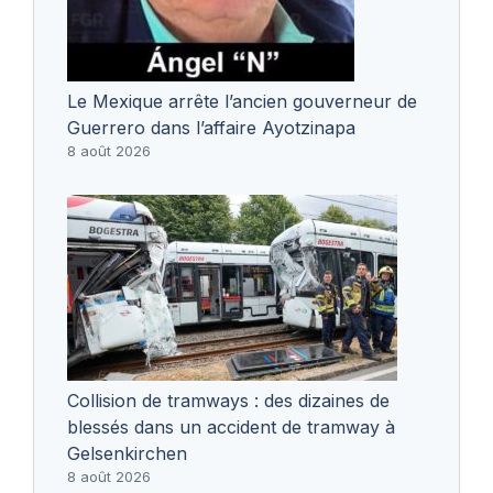
Le Mexique arrête l’ancien gouverneur de
Guerrero dans l’affaire Ayotzinapa
8 août 2026
Collision de tramways : des dizaines de
blessés dans un accident de tramway à
Gelsenkirchen
8 août 2026