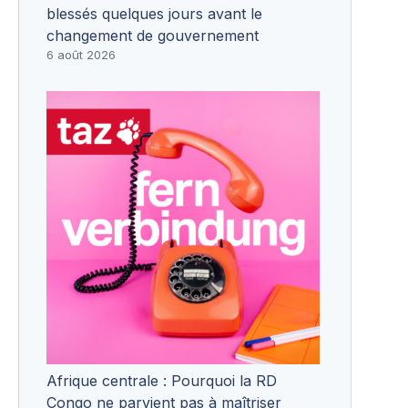
blessés quelques jours avant le
changement de gouvernement
6 août 2026
Afrique centrale : Pourquoi la RD
Congo ne parvient pas à maîtriser