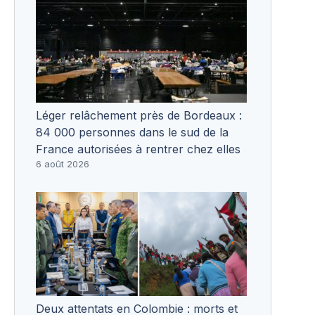
Léger relâchement près de Bordeaux :
84 000 personnes dans le sud de la
France autorisées à rentrer chez elles
6 août 2026
Deux attentats en Colombie : morts et