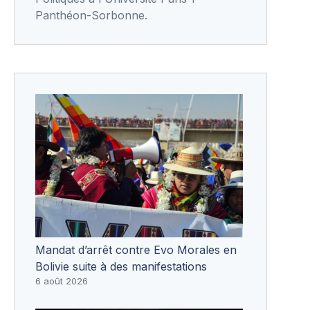
Panthéon-Sorbonne.
Mandat d’arrêt contre Evo Morales en
Bolivie suite à des manifestations
6 août 2026