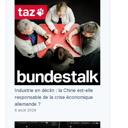
Industrie en déclin : la Chine est-elle
responsable de la crise économique
allemande ?
6 août 2026