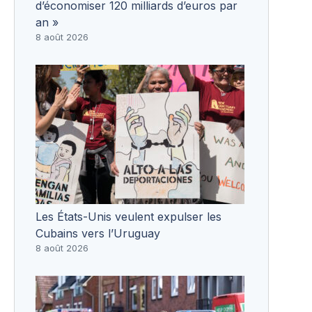
d’économiser 120 milliards d’euros par
an »
8 août 2026
Les États-Unis veulent expulser les
Cubains vers l’Uruguay
8 août 2026