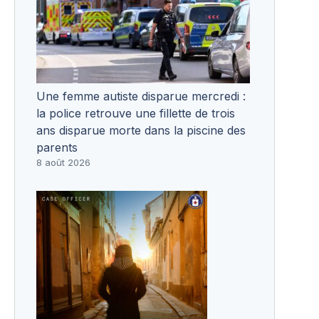
Une femme autiste disparue mercredi :
la police retrouve une fillette de trois
ans disparue morte dans la piscine des
parents
8 août 2026