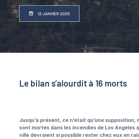
12 JANVIER 2025
Le bilan s’alourdit à 16 morts
Jusqu’à présent, ce n’était qu’une supposition, 
sont mortes dans les incendies de Los Angeles q
ville devraient si possible rester chez eux en r