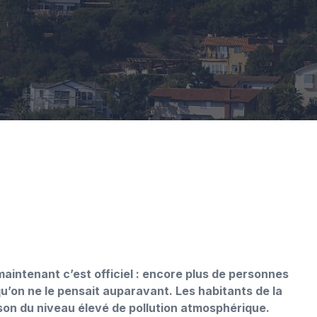
maintenant c’est officiel : encore plus de personnes
u’on ne le pensait auparavant. Les habitants de la
aison du niveau élevé de pollution atmosphérique.