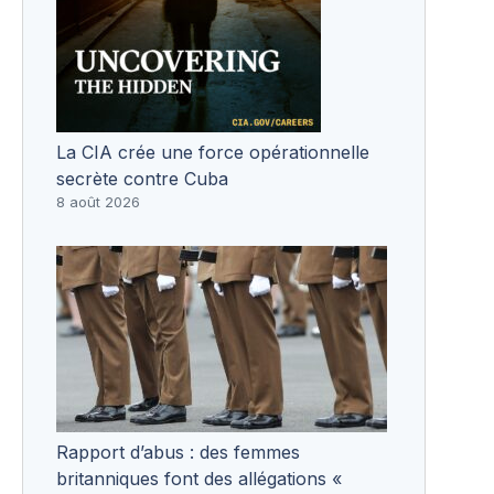
La CIA crée une force opérationnelle
secrète contre Cuba
8 août 2026
Rapport d’abus : des femmes
britanniques font des allégations «