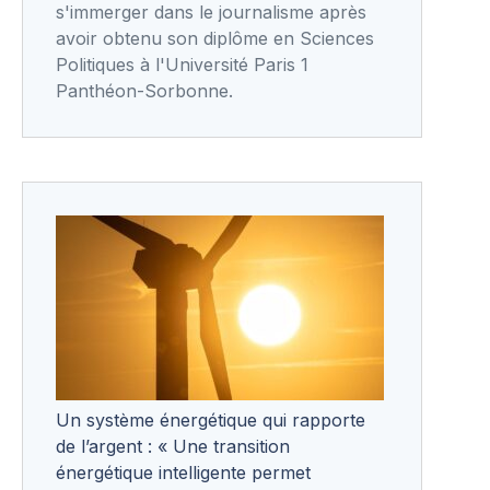
s'immerger dans le journalisme après
avoir obtenu son diplôme en Sciences
Politiques à l'Université Paris 1
Panthéon-Sorbonne.
Un système énergétique qui rapporte
de l’argent : « Une transition
énergétique intelligente permet