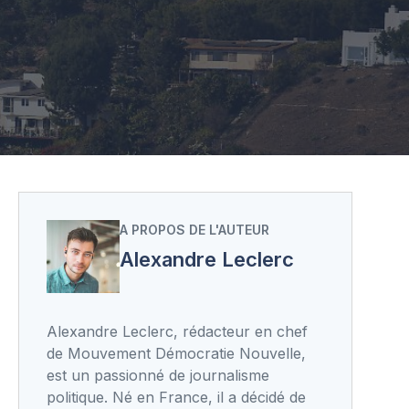
A PROPOS DE L'AUTEUR
Alexandre Leclerc
Alexandre Leclerc, rédacteur en chef
de Mouvement Démocratie Nouvelle,
est un passionné de journalisme
politique. Né en France, il a décidé de