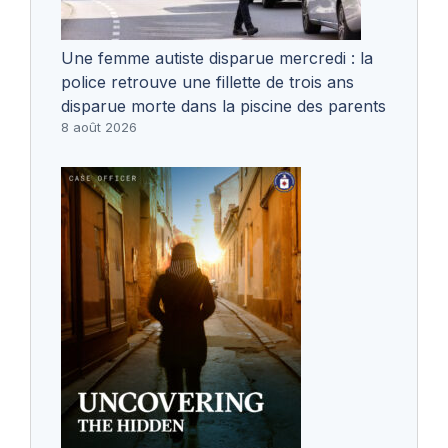
Une femme autiste disparue mercredi : la
police retrouve une fillette de trois ans
disparue morte dans la piscine des parents
8 août 2026