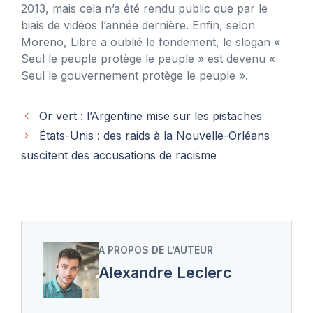
2013, mais cela n’a été rendu public que par le
biais de vidéos l’année dernière. Enfin, selon
Moreno, Libre a oublié le fondement, le slogan «
Seul le peuple protège le peuple » est devenu «
Seul le gouvernement protège le peuple ».
Or vert : l’Argentine mise sur les pistaches
États-Unis : des raids à la Nouvelle-Orléans
suscitent des accusations de racisme
A PROPOS DE L'AUTEUR
Alexandre Leclerc