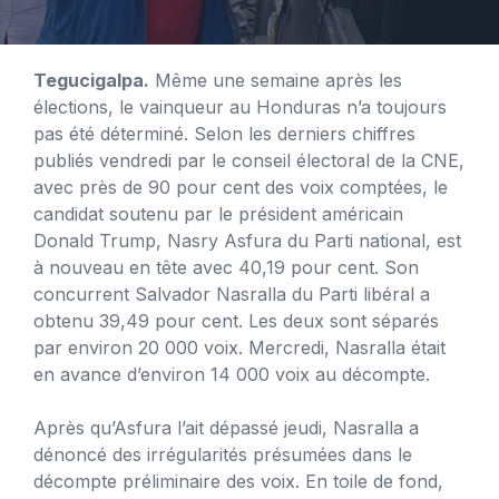
Tegucigalpa.
Même une semaine après les
élections, le vainqueur au Honduras n’a toujours
pas été déterminé. Selon les derniers chiffres
publiés vendredi par le conseil électoral de la CNE,
avec près de 90 pour cent des voix comptées, le
candidat soutenu par le président américain
Donald Trump, Nasry Asfura du Parti national, est
à nouveau en tête avec 40,19 pour cent. Son
concurrent Salvador Nasralla du Parti libéral a
obtenu 39,49 pour cent. Les deux sont séparés
par environ 20 000 voix. Mercredi, Nasralla était
en avance d’environ 14 000 voix au décompte.
Après qu’Asfura l’ait dépassé jeudi, Nasralla a
dénoncé des irrégularités présumées dans le
décompte préliminaire des voix. En toile de fond,