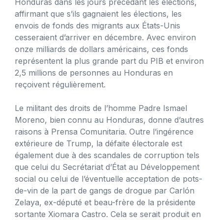
Honduras dans les jours précédant les élections,
affirmant que s’ils gagnaient les élections, les
envois de fonds des migrants aux États-Unis
cesseraient d’arriver en décembre. Avec environ
onze milliards de dollars américains, ces fonds
représentent la plus grande part du PIB et environ
2,5 millions de personnes au Honduras en
reçoivent régulièrement.
Le militant des droits de l’homme Padre Ismael
Moreno, bien connu au Honduras, donne d’autres
raisons à Prensa Comunitaria. Outre l’ingérence
extérieure de Trump, la défaite électorale est
également due à des scandales de corruption tels
que celui du Secrétariat d’État au Développement
social ou celui de l’éventuelle acceptation de pots-
de-vin de la part de gangs de drogue par Carlón
Zelaya, ex-député et beau-frère de la présidente
sortante Xiomara Castro. Cela se serait produit en