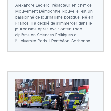
Alexandre Leclerc, rédacteur en chef de
Mouvement Démocratie Nouvelle, est un
passionné de journalisme politique. Né en
France, il a décidé de s'immerger dans le
journalisme après avoir obtenu son
diplôme en Sciences Politiques à
l'Université Paris 1 Panthéon-Sorbonne.