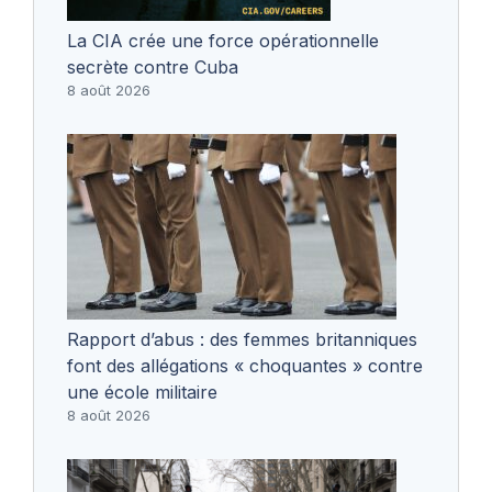
La CIA crée une force opérationnelle
secrète contre Cuba
8 août 2026
Rapport d’abus : des femmes britanniques
font des allégations « choquantes » contre
une école militaire
8 août 2026