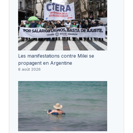
Les manifestations contre Milei se
propagent en Argentine
8 août 2026