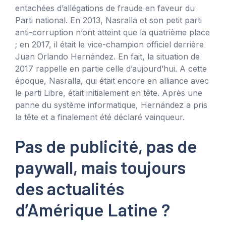
entachées d’allégations de fraude en faveur du
Parti national. En 2013, Nasralla et son petit parti
anti-corruption n’ont atteint que la quatrième place
; en 2017, il était le vice-champion officiel derrière
Juan Orlando Hernández. En fait, la situation de
2017 rappelle en partie celle d’aujourd’hui. A cette
époque, Nasralla, qui était encore en alliance avec
le parti Libre, était initialement en tête. Après une
panne du système informatique, Hernández a pris
la tête et a finalement été déclaré vainqueur.
Pas de publicité, pas de
paywall, mais toujours
des actualités
d’Amérique Latine ?