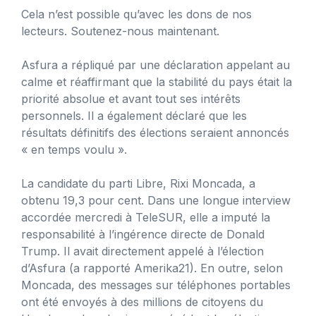
Cela n’est possible qu’avec les dons de nos
lecteurs. Soutenez-nous maintenant.
Asfura a répliqué par une déclaration appelant au
calme et réaffirmant que la stabilité du pays était la
priorité absolue et avant tout ses intérêts
personnels. Il a également déclaré que les
résultats définitifs des élections seraient annoncés
« en temps voulu ».
La candidate du parti Libre, Rixi Moncada, a
obtenu 19,3 pour cent. Dans une longue interview
accordée mercredi à TeleSUR, elle a imputé la
responsabilité à l’ingérence directe de Donald
Trump. Il avait directement appelé à l’élection
d’Asfura (a rapporté Amerika21). En outre, selon
Moncada, des messages sur téléphones portables
ont été envoyés à des millions de citoyens du