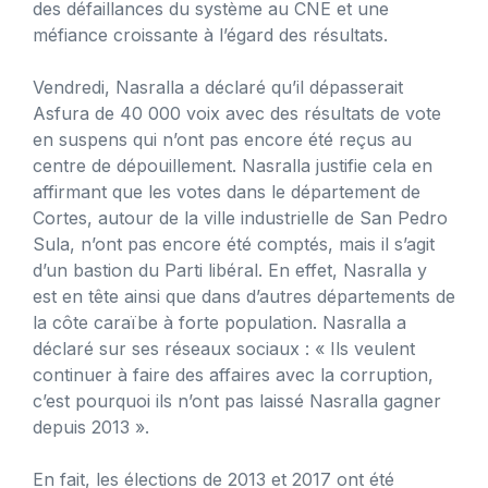
des défaillances du système au CNE et une
méfiance croissante à l’égard des résultats.
Vendredi, Nasralla a déclaré qu’il dépasserait
Asfura de 40 000 voix avec des résultats de vote
en suspens qui n’ont pas encore été reçus au
centre de dépouillement. Nasralla justifie cela en
affirmant que les votes dans le département de
Cortes, autour de la ville industrielle de San Pedro
Sula, n’ont pas encore été comptés, mais il s’agit
d’un bastion du Parti libéral. En effet, Nasralla y
est en tête ainsi que dans d’autres départements de
la côte caraïbe à forte population. Nasralla a
déclaré sur ses réseaux sociaux : « Ils veulent
continuer à faire des affaires avec la corruption,
c’est pourquoi ils n’ont pas laissé Nasralla gagner
depuis 2013 ».
En fait, les élections de 2013 et 2017 ont été