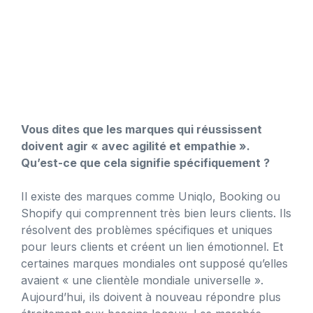
Vous dites que les marques qui réussissent
doivent agir « avec agilité et empathie ».
Qu’est-ce que cela signifie spécifiquement ?
Il existe des marques comme Uniqlo, Booking ou
Shopify qui comprennent très bien leurs clients. Ils
résolvent des problèmes spécifiques et uniques
pour leurs clients et créent un lien émotionnel. Et
certaines marques mondiales ont supposé qu’elles
avaient « une clientèle mondiale universelle ».
Aujourd’hui, ils doivent à nouveau répondre plus