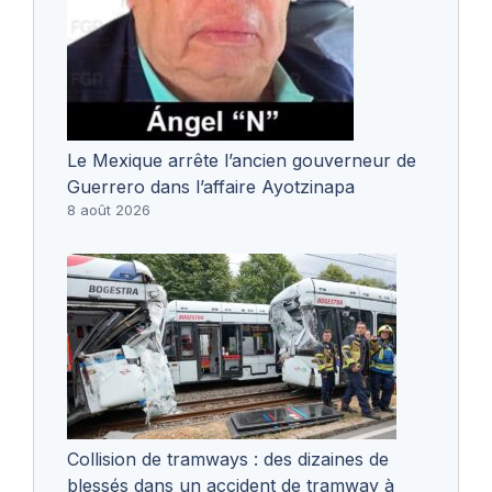
Le Mexique arrête l’ancien gouverneur de
Guerrero dans l’affaire Ayotzinapa
8 août 2026
Collision de tramways : des dizaines de
blessés dans un accident de tramway à