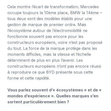
Cela montre l’écart de transformation. Mercedes
occupe toujours la 10ème place, BMW la 14ème –
tous deux sont des modèles établis pour une
gestion de marque de premier ordre. Mais
l’écosystème autour de l’électromobilité ne
fonctionne souvent pas encore pour les
constructeurs européens, voire n’est pas proposé
du tout. La force de la marque protège dans les
moments difficiles, mais la vitesse et l’échelle
déterminent de plus en plus l’avenir. Les
constructeurs européens n’ont pas encore réussi
à reproduire ce que BYD présente sous cette
forme et cette rapidité.
Vous parlez souvent d’« écosystèmes » et de «
mondes d’expérience ». Quelles marques s’en
sortent particulièrement bien ?