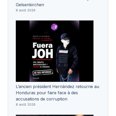
Gelsenkirchen
8 août 2026
L’ancien président Hernández retourne au
Honduras pour faire face à des
accusations de corruption
8 août 2026