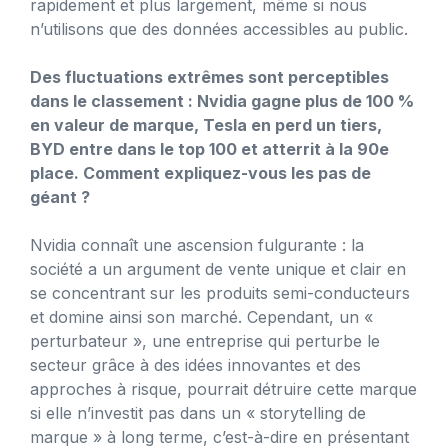
rapidement et plus largement, même si nous
n’utilisons que des données accessibles au public.
Des fluctuations extrêmes sont perceptibles
dans le classement : Nvidia gagne plus de 100 %
en valeur de marque, Tesla en perd un tiers,
BYD entre dans le top 100 et atterrit à la 90e
place. Comment expliquez-vous les pas de
géant ?
Nvidia connaît une ascension fulgurante : la
société a un argument de vente unique et clair en
se concentrant sur les produits semi-conducteurs
et domine ainsi son marché. Cependant, un «
perturbateur », une entreprise qui perturbe le
secteur grâce à des idées innovantes et des
approches à risque, pourrait détruire cette marque
si elle n’investit pas dans un « storytelling de
marque » à long terme, c’est-à-dire en présentant