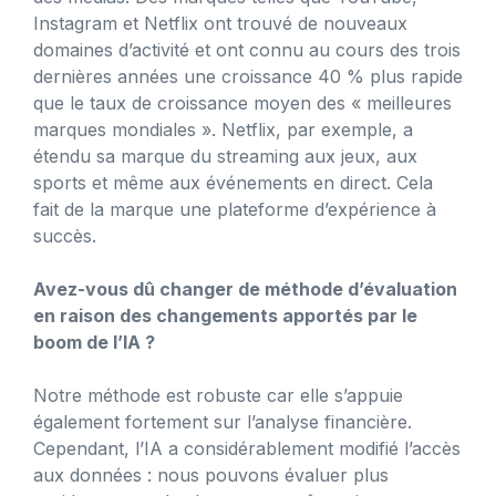
Instagram et Netflix ont trouvé de nouveaux
domaines d’activité et ont connu au cours des trois
dernières années une croissance 40 % plus rapide
que le taux de croissance moyen des « meilleures
marques mondiales ». Netflix, par exemple, a
étendu sa marque du streaming aux jeux, aux
sports et même aux événements en direct. Cela
fait de la marque une plateforme d’expérience à
succès.
Avez-vous dû changer de méthode d’évaluation
en raison des changements apportés par le
boom de l’IA ?
Notre méthode est robuste car elle s’appuie
également fortement sur l’analyse financière.
Cependant, l’IA a considérablement modifié l’accès
aux données : nous pouvons évaluer plus