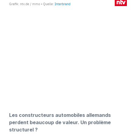
Les constructeurs automobiles allemands
perdent beaucoup de valeur. Un problème
structurel ?