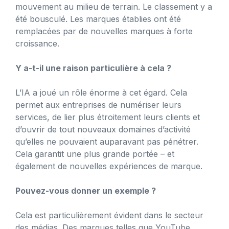
mouvement au milieu de terrain. Le classement y a
été bousculé. Les marques établies ont été
remplacées par de nouvelles marques à forte
croissance.
Y a-t-il une raison particulière à cela ?
L’IA a joué un rôle énorme à cet égard. Cela
permet aux entreprises de numériser leurs
services, de lier plus étroitement leurs clients et
d’ouvrir de tout nouveaux domaines d’activité
qu’elles ne pouvaient auparavant pas pénétrer.
Cela garantit une plus grande portée – et
également de nouvelles expériences de marque.
Pouvez-vous donner un exemple ?
Cela est particulièrement évident dans le secteur
des médias. Des marques telles que YouTube,