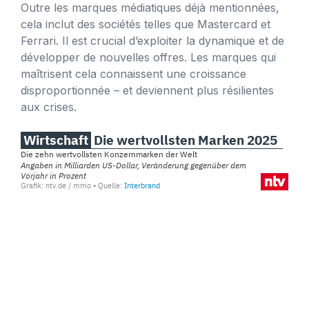
Outre les marques médiatiques déjà mentionnées,
cela inclut des sociétés telles que Mastercard et
Ferrari. Il est crucial d’exploiter la dynamique et de
développer de nouvelles offres. Les marques qui
maîtrisent cela connaissent une croissance
disproportionnée – et deviennent plus résilientes
aux crises.