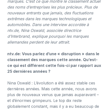
marques. C’est ce que montre le classement actuel
des noms d’entreprises les plus précieux. Plus de
nouveaux entrants que jamais, des fluctuations
extrêmes dans les marques technologiques et
automobiles. Dans une interview accordée à
ntv.de, Nina Oswald, associée directrice
d’Interbrand, explique pourquoi les marques
allemandes perdent de leur attrait.
ntv.de
:
Vous parlez d’une « disruption » dans le
classement des marques cette année. Qu’est-
ce qui est différent cette fois-ci par rapport aux
25 dernières années ?
Nina Oswald : L’évolution a été assez stable ces
dernières années. Mais cette année, nous avons
plus de nouveaux venus que jamais auparavant –
et d’énormes grimpeurs. Le top dix reste
globalement constant, mais il y a eu beaucoup de