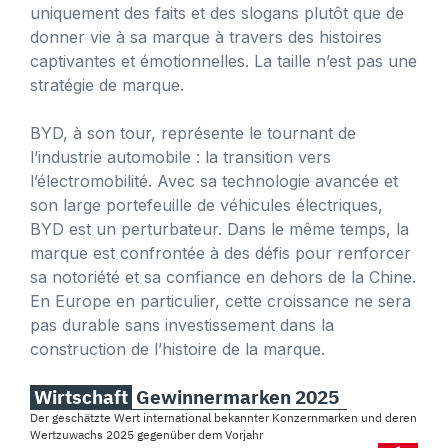
uniquement des faits et des slogans plutôt que de
donner vie à sa marque à travers des histoires
captivantes et émotionnelles. La taille n’est pas une
stratégie de marque.
BYD, à son tour, représente le tournant de
l’industrie automobile : la transition vers
l’électromobilité. Avec sa technologie avancée et
son large portefeuille de véhicules électriques,
BYD est un perturbateur. Dans le même temps, la
marque est confrontée à des défis pour renforcer
sa notoriété et sa confiance en dehors de la Chine.
En Europe en particulier, cette croissance ne sera
pas durable sans investissement dans la
construction de l’histoire de la marque.