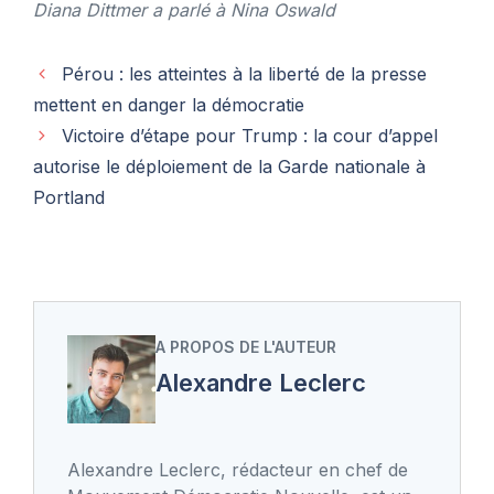
Diana Dittmer a parlé à Nina Oswald
Pérou : les atteintes à la liberté de la presse
mettent en danger la démocratie
Victoire d’étape pour Trump : la cour d’appel
autorise le déploiement de la Garde nationale à
Portland
A PROPOS DE L'AUTEUR
Alexandre Leclerc
Alexandre Leclerc, rédacteur en chef de