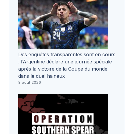
Des enquêtes transparentes sont en cours
: l’Argentine déclare une journée spéciale
après la victoire de la Coupe du monde
dans le duel haineux
8 août 2026