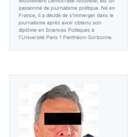
Mouvement Démocratie Nouvelle, est un
passionné de journalisme politique. Né en
France, il a décidé de s'immerger dans le
journalisme après avoir obtenu son
diplôme en Sciences Politiques à
l'Université Paris 1 Panthéon-Sorbonne.