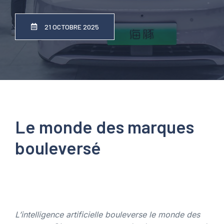
21 OCTOBRE 2025
Le monde des marques
bouleversé
L’intelligence artificielle bouleverse le monde des