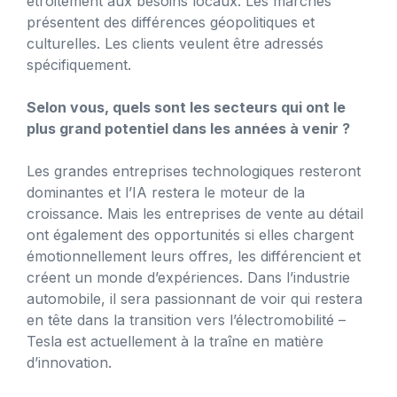
étroitement aux besoins locaux. Les marchés
présentent des différences géopolitiques et
culturelles. Les clients veulent être adressés
spécifiquement.
Selon vous, quels sont les secteurs qui ont le
plus grand potentiel dans les années à venir ?
Les grandes entreprises technologiques resteront
dominantes et l’IA restera le moteur de la
croissance. Mais les entreprises de vente au détail
ont également des opportunités si elles chargent
émotionnellement leurs offres, les différencient et
créent un monde d’expériences. Dans l’industrie
automobile, il sera passionnant de voir qui restera
en tête dans la transition vers l’électromobilité –
Tesla est actuellement à la traîne en matière
d’innovation.