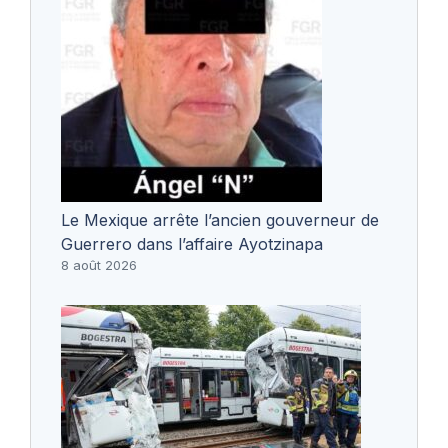
Le Mexique arrête l’ancien gouverneur de
Guerrero dans l’affaire Ayotzinapa
8 août 2026