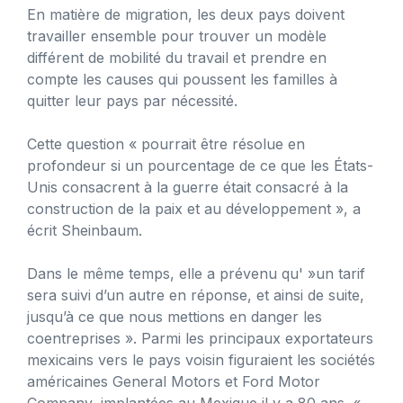
En matière de migration, les deux pays doivent
travailler ensemble pour trouver un modèle
différent de mobilité du travail et prendre en
compte les causes qui poussent les familles à
quitter leur pays par nécessité.
Cette question « pourrait être résolue en
profondeur si un pourcentage de ce que les États-
Unis consacrent à la guerre était consacré à la
construction de la paix et au développement », a
écrit Sheinbaum.
Dans le même temps, elle a prévenu qu' »un tarif
sera suivi d’un autre en réponse, et ainsi de suite,
jusqu’à ce que nous mettions en danger les
coentreprises ». Parmi les principaux exportateurs
mexicains vers le pays voisin figuraient les sociétés
américaines General Motors et Ford Motor
Company, implantées au Mexique il y a 80 ans. «