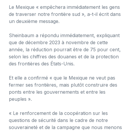
Le Mexique « empêchera immédiatement les gens
de traverser notre frontière sud », a-t-il écrit dans
un deuxième message.
Sheinbaum a répondu immédiatement, expliquant
que de décembre 2023 à novembre de cette
année, la réduction pourrait être de 75 pour cent,
selon les chiffres des douanes et de la protection
des frontières des États-Unis.
Et elle a confirmé « que le Mexique ne veut pas
fermer ses frontières, mais plutôt construire des
ponts entre les gouvernements et entre les
peuples ».
« Le renforcement de la coopération sur les
questions de sécurité dans le cadre de notre
souveraineté et de la campagne que nous menons