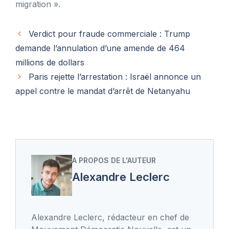
migration ».
Verdict pour fraude commerciale : Trump
demande l’annulation d’une amende de 464
millions de dollars
Paris rejette l’arrestation : Israël annonce un
appel contre le mandat d’arrêt de Netanyahu
A PROPOS DE L'AUTEUR
Alexandre Leclerc
Alexandre Leclerc, rédacteur en chef de