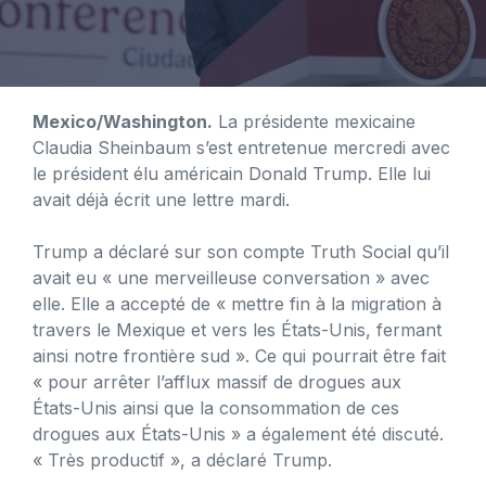
Mexico/Washington.
La présidente mexicaine
Claudia Sheinbaum s’est entretenue mercredi avec
le président élu américain Donald Trump. Elle lui
avait déjà écrit une lettre mardi.
Trump a déclaré sur son compte Truth Social qu’il
avait eu « une merveilleuse conversation » avec
elle. Elle a accepté de « mettre fin à la migration à
travers le Mexique et vers les États-Unis, fermant
ainsi notre frontière sud ». Ce qui pourrait être fait
« pour arrêter l’afflux massif de drogues aux
États-Unis ainsi que la consommation de ces
drogues aux États-Unis » a également été discuté.
« Très productif », a déclaré Trump.