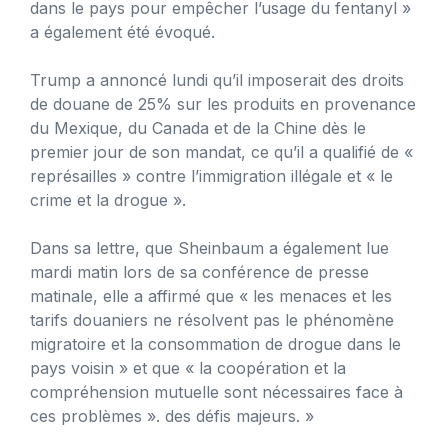
dans le pays pour empêcher l’usage du fentanyl »
a également été évoqué.
Trump a annoncé lundi qu’il imposerait des droits
de douane de 25% sur les produits en provenance
du Mexique, du Canada et de la Chine dès le
premier jour de son mandat, ce qu’il a qualifié de «
représailles » contre l’immigration illégale et « le
crime et la drogue ».
Dans sa lettre, que Sheinbaum a également lue
mardi matin lors de sa conférence de presse
matinale, elle a affirmé que « les menaces et les
tarifs douaniers ne résolvent pas le phénomène
migratoire et la consommation de drogue dans le
pays voisin » et que « la coopération et la
compréhension mutuelle sont nécessaires face à
ces problèmes ». des défis majeurs. »