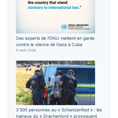
Des experts de l’ONU mettent en garde
contre le silence de Gaza à Cuba
9 août 2026
3 500 personnes au « Schanzenfest » : les
haineux du « Drachenlord » provoquent