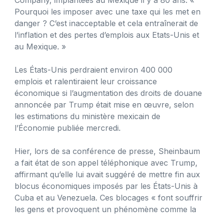
Pourquoi les imposer avec une taxe qui les met en
danger ? C’est inacceptable et cela entraînerait de
l’inflation et des pertes d’emplois aux Etats-Unis et
au Mexique. »
Les États-Unis perdraient environ 400 000
emplois et ralentiraient leur croissance
économique si l’augmentation des droits de douane
annoncée par Trump était mise en œuvre, selon
les estimations du ministère mexicain de
l’Économie publiée mercredi.
Hier, lors de sa conférence de presse, Sheinbaum
a fait état de son appel téléphonique avec Trump,
affirmant qu’elle lui avait suggéré de mettre fin aux
blocus économiques imposés par les États-Unis à
Cuba et au Venezuela. Ces blocages « font souffrir
les gens et provoquent un phénomène comme la