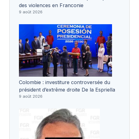
des violences en Franconie
9 août 2026
Colombie : investiture controversée du
président d’extrême droite De la Espriella
9 août 2026