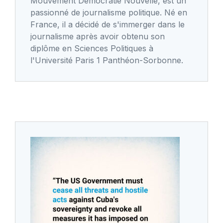
Mouvement Démocratie Nouvelle, est un
passionné de journalisme politique. Né en
France, il a décidé de s'immerger dans le
journalisme après avoir obtenu son
diplôme en Sciences Politiques à
l'Université Paris 1 Panthéon-Sorbonne.