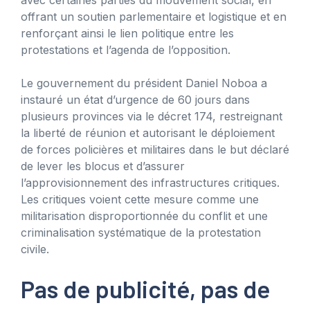
offrant un soutien parlementaire et logistique et en
renforçant ainsi le lien politique entre les
protestations et l’agenda de l’opposition.
Le gouvernement du président Daniel Noboa a
instauré un état d’urgence de 60 jours dans
plusieurs provinces via le décret 174, restreignant
la liberté de réunion et autorisant le déploiement
de forces policières et militaires dans le but déclaré
de lever les blocus et d’assurer
l’approvisionnement des infrastructures critiques.
Les critiques voient cette mesure comme une
militarisation disproportionnée du conflit et une
criminalisation systématique de la protestation
civile.
Pas de publicité, pas de