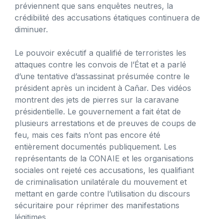
préviennent que sans enquêtes neutres, la
crédibilité des accusations étatiques continuera de
diminuer.
Le pouvoir exécutif a qualifié de terroristes les
attaques contre les convois de l’État et a parlé
d’une tentative d’assassinat présumée contre le
président après un incident à Cañar. Des vidéos
montrent des jets de pierres sur la caravane
présidentielle. Le gouvernement a fait état de
plusieurs arrestations et de preuves de coups de
feu, mais ces faits n’ont pas encore été
entièrement documentés publiquement. Les
représentants de la CONAIE et les organisations
sociales ont rejeté ces accusations, les qualifiant
de criminalisation unilatérale du mouvement et
mettant en garde contre l’utilisation du discours
sécuritaire pour réprimer des manifestations
légitimes.