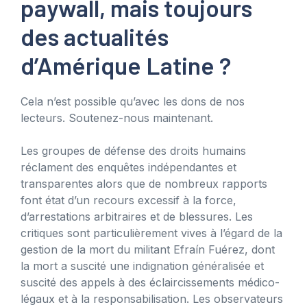
paywall, mais toujours
des actualités
d’Amérique Latine ?
Cela n’est possible qu’avec les dons de nos
lecteurs. Soutenez-nous maintenant.
Les groupes de défense des droits humains
réclament des enquêtes indépendantes et
transparentes alors que de nombreux rapports
font état d’un recours excessif à la force,
d’arrestations arbitraires et de blessures. Les
critiques sont particulièrement vives à l’égard de la
gestion de la mort du militant Efraín Fuérez, dont
la mort a suscité une indignation généralisée et
suscité des appels à des éclaircissements médico-
légaux et à la responsabilisation. Les observateurs