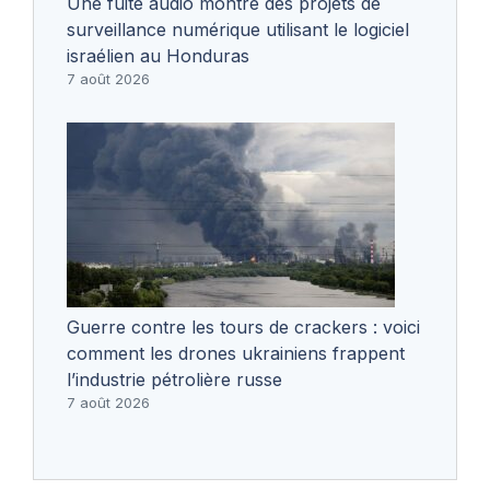
Une fuite audio montre des projets de
surveillance numérique utilisant le logiciel
israélien au Honduras
7 août 2026
Guerre contre les tours de crackers : voici
comment les drones ukrainiens frappent
l’industrie pétrolière russe
7 août 2026