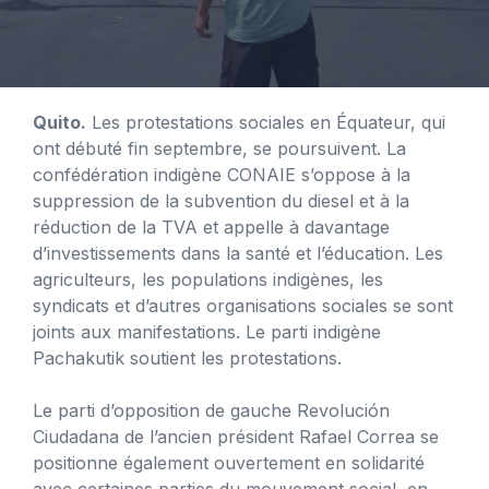
Quito.
Les protestations sociales en Équateur, qui
ont débuté fin septembre, se poursuivent. La
confédération indigène CONAIE s’oppose à la
suppression de la subvention du diesel et à la
réduction de la TVA et appelle à davantage
d’investissements dans la santé et l’éducation. Les
agriculteurs, les populations indigènes, les
syndicats et d’autres organisations sociales se sont
joints aux manifestations. Le parti indigène
Pachakutik soutient les protestations.
Le parti d’opposition de gauche Revolución
Ciudadana de l’ancien président Rafael Correa se
positionne également ouvertement en solidarité
avec certaines parties du mouvement social, en