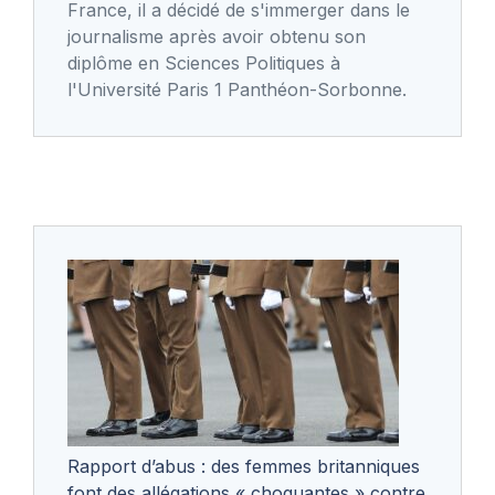
France, il a décidé de s'immerger dans le
journalisme après avoir obtenu son
diplôme en Sciences Politiques à
l'Université Paris 1 Panthéon-Sorbonne.
Rapport d’abus : des femmes britanniques
font des allégations « choquantes » contre