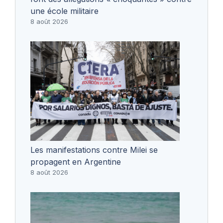
une école militaire
8 août 2026
Les manifestations contre Milei se
propagent en Argentine
8 août 2026