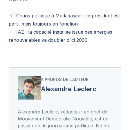
Chaos politique à Madagascar : le président est
parti, mais toujours en fonction
IAE : la capacité installée issue des énergies
renouvelables va doubler d’ici 2030
A PROPOS DE L'AUTEUR
Alexandre Leclerc
Alexandre Leclerc, rédacteur en chef de
Mouvement Démocratie Nouvelle, est un
passionné de journalisme politique. Né en