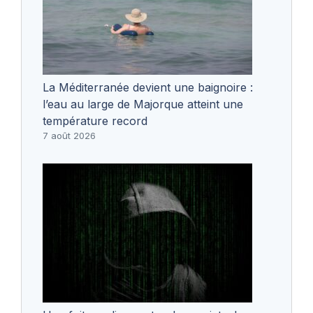
La Méditerranée devient une baignoire :
l’eau au large de Majorque atteint une
température record
7 août 2026