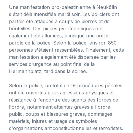
Une manifestation pro-palestinienne à Neukölln
s'était déjà intensifiée mardi soir. Les policiers ont
parfois été attaqués à coups de pierres et de
bouteilles. Des pièces pyrotechniques ont
également été allumées, a indiqué une porte-
parole de la police. Selon la police, environ 850
personnes s'étaient rassemblées. Finalement, cette
manifestation a également été dispersée par les
services d'urgence au point final de la
Hermannplatz, tard dans la soirée.
Selon la police, un total de 19 procédures pénales
ont été ouvertes pour agressions physiques et
résistance à l'encontre des agents des forces de
l'ordre, notamment atteintes graves à l'ordre
public, coups et blessures graves, dommages
matériels, injures et usage de symboles
d'organisations anticonstitutionnelles et terroristes.