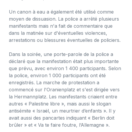
Un canon à eau a également été utilisé comme
moyen de dissuasion. La police a arrêté plusieurs
manifestants mais n'a fait de commentaire que
dans la matinée sur d'éventuelles violences,
arrestations ou blessures éventuelles de policiers.
Dans la soirée, une porte-parole de la police a
déclaré que la manifestation était plus importante
que prévu, avec environ 1 400 participants. Selon
la police, environ 1 000 participants ont été
enregistrés. La marche de protestation a
commencé sur l'Oranienplatz et s'est dirigée vers
la Hermannplatz. Les manifestants criaient entre
autres « Palestine libre », mais aussi le slogan
antisémite « Israël, un meurtrier d’enfants ». Il y
avait aussi des pancartes indiquant « Berlin doit
brûler » et « Va te faire foutre, l’Allemagne ».