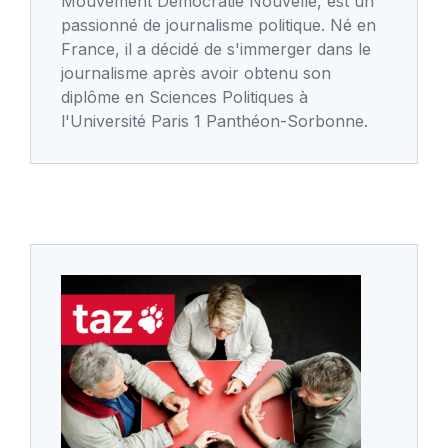
Mouvement Démocratie Nouvelle, est un
passionné de journalisme politique. Né en
France, il a décidé de s'immerger dans le
journalisme après avoir obtenu son
diplôme en Sciences Politiques à
l'Université Paris 1 Panthéon-Sorbonne.