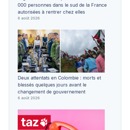
000 personnes dans le sud de la France
autorisées à rentrer chez elles
6 août 2026
Deux attentats en Colombie : morts et
blessés quelques jours avant le
changement de gouvernement
6 août 2026