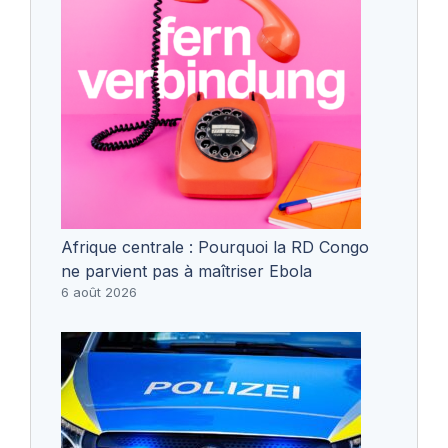
Afrique centrale : Pourquoi la RD Congo
ne parvient pas à maîtriser Ebola
6 août 2026