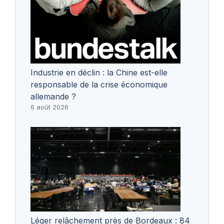
Industrie en déclin : la Chine est-elle
responsable de la crise économique
allemande ?
6 août 2026
Léger relâchement près de Bordeaux : 84