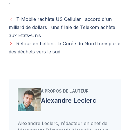
.
T-Mobile rachète US Cellular : accord d'un
milliard de dollars : une filiale de Telekom achète
aux États-Unis
Retour en ballon : la Corée du Nord transporte
des déchets vers le sud
A PROPOS DE L'AUTEUR
Alexandre Leclerc
Alexandre Leclerc, rédacteur en chef de