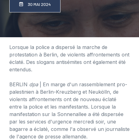
30 MAI 2024
Lorsque la police a dispersé la marche de
protestation à Berlin, de violents affrontements ont
éclaté. Des slogans antisémites ont également été
entendus.
BERLIN
dpa
| En marge d'un rassemblement pro-
palestinien à Berlin-Kreuzberg et Neukölln, de
violents affrontements ont de nouveau éclaté
entre la police et les manifestants. Lorsque la
manifestation sur la Sonnenallee a été dispersée
par les services d'urgence mercredi soir, une
bagarre a éclaté, comme l'a observé un journaliste
de l'agence de presse allemande.