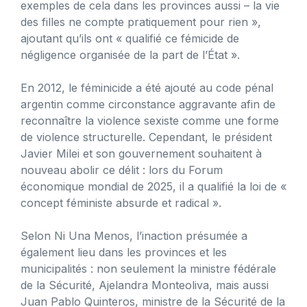
exemples de cela dans les provinces aussi – la vie
des filles ne compte pratiquement pour rien »,
ajoutant qu’ils ont « qualifié ce fémicide de
négligence organisée de la part de l’État ».
En 2012, le féminicide a été ajouté au code pénal
argentin comme circonstance aggravante afin de
reconnaître la violence sexiste comme une forme
de violence structurelle. Cependant, le président
Javier Milei et son gouvernement souhaitent à
nouveau abolir ce délit : lors du Forum
économique mondial de 2025, il a qualifié la loi de «
concept féministe absurde et radical ».
Selon Ni Una Menos, l’inaction présumée a
également lieu dans les provinces et les
municipalités : non seulement la ministre fédérale
de la Sécurité, Ajelandra Monteoliva, mais aussi
Juan Pablo Quinteros, ministre de la Sécurité de la