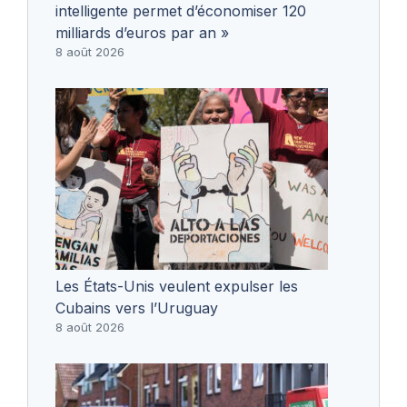
intelligente permet d’économiser 120
milliards d’euros par an »
8 août 2026
Les États-Unis veulent expulser les
Cubains vers l’Uruguay
8 août 2026