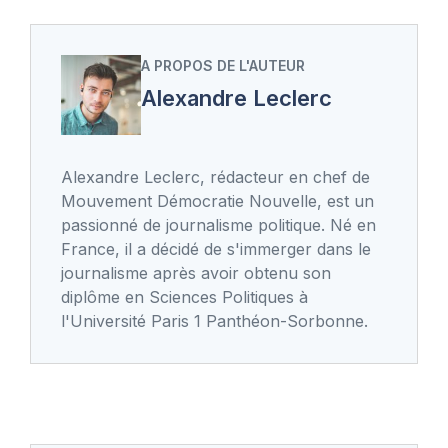
A PROPOS DE L'AUTEUR
Alexandre Leclerc
Alexandre Leclerc, rédacteur en chef de
Mouvement Démocratie Nouvelle, est un
passionné de journalisme politique. Né en
France, il a décidé de s'immerger dans le
journalisme après avoir obtenu son
diplôme en Sciences Politiques à
l'Université Paris 1 Panthéon-Sorbonne.