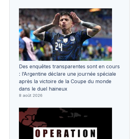
Des enquêtes transparentes sont en cours
: l’Argentine déclare une journée spéciale
après la victoire de la Coupe du monde
dans le duel haineux
8 août 2026