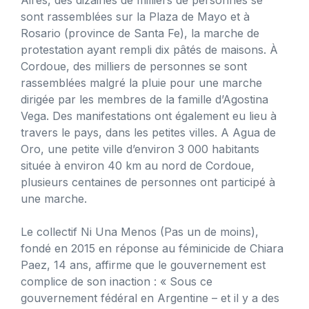
sont rassemblées sur la Plaza de Mayo et à
Rosario (province de Santa Fe), la marche de
protestation ayant rempli dix pâtés de maisons. À
Cordoue, des milliers de personnes se sont
rassemblées malgré la pluie pour une marche
dirigée par les membres de la famille d’Agostina
Vega. Des manifestations ont également eu lieu à
travers le pays, dans les petites villes. A Agua de
Oro, une petite ville d’environ 3 000 habitants
située à environ 40 km au nord de Cordoue,
plusieurs centaines de personnes ont participé à
une marche.
Le collectif Ni Una Menos (Pas un de moins),
fondé en 2015 en réponse au féminicide de Chiara
Paez, 14 ans, affirme que le gouvernement est
complice de son inaction : « Sous ce
gouvernement fédéral en Argentine – et il y a des