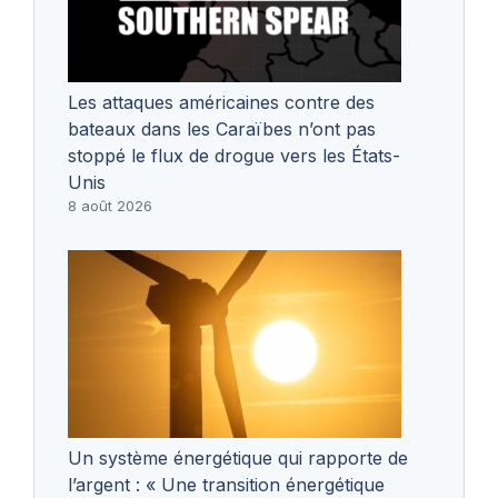
Les attaques américaines contre des
bateaux dans les Caraïbes n’ont pas
stoppé le flux de drogue vers les États-
Unis
8 août 2026
Un système énergétique qui rapporte de
l’argent : « Une transition énergétique