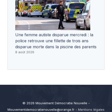
Une femme autiste disparue mercredi : la
police retrouve une fillette de trois ans
disparue morte dans la piscine des parents
8 août 2026
© 2026 Mouvement Démocratie Nouvelle -
Mouvementdemocratienouvelle@orange.fr
-
Mentions légales