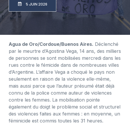
5 JUIN 2026
Agua de Oro/Cordoue/Buenos Aires.
Déclenché
par le meurtre d’Agostina Vega, 14 ans, des milliers
de personnes se sont mobilisées mercredi dans les
rues contre le fémicide dans de nombreuses villes
d’Argentine. L’affaire Vega a choqué le pays non
seulement en raison de la violence elle-même,
mais aussi parce que l’auteur présumé était déjà
connu de la police comme auteur de violences
contre les femmes. La mobilisation pointe
également du doigt le problème social et structurel
des violences faites aux femmes : en moyenne, un
féminicide est commis toutes les 31 heures.