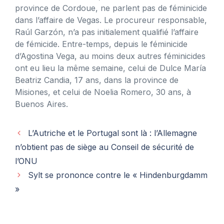
province de Cordoue, ne parlent pas de féminicide
dans l’affaire de Vegas. Le procureur responsable,
Raúl Garzón, n’a pas initialement qualifié l’affaire
de fémicide. Entre-temps, depuis le féminicide
d’Agostina Vega, au moins deux autres féminicides
ont eu lieu la même semaine, celui de Dulce María
Beatriz Candia, 17 ans, dans la province de
Misiones, et celui de Noelia Romero, 30 ans, à
Buenos Aires.
L’Autriche et le Portugal sont là : l’Allemagne
n’obtient pas de siège au Conseil de sécurité de
l’ONU
Sylt se prononce contre le « Hindenburgdamm
»