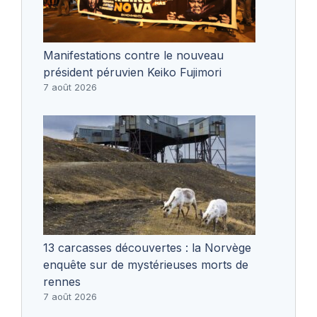
Manifestations contre le nouveau
président péruvien Keiko Fujimori
7 août 2026
13 carcasses découvertes : la Norvège
enquête sur de mystérieuses morts de
rennes
7 août 2026