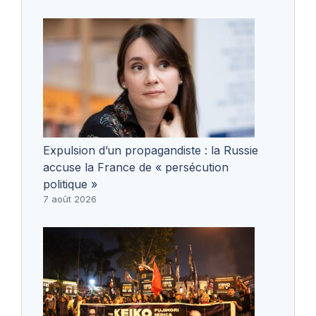
Expulsion d’un propagandiste : la Russie
accuse la France de « persécution
politique »
7 août 2026