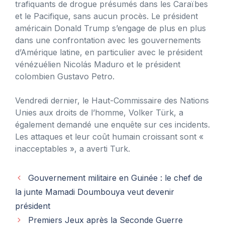
trafiquants de drogue présumés dans les Caraïbes
et le Pacifique, sans aucun procès. Le président
américain Donald Trump s’engage de plus en plus
dans une confrontation avec les gouvernements
d’Amérique latine, en particulier avec le président
vénézuélien Nicolás Maduro et le président
colombien Gustavo Petro.
Vendredi dernier, le Haut-Commissaire des Nations
Unies aux droits de l’homme, Volker Türk, a
également demandé une enquête sur ces incidents.
Les attaques et leur coût humain croissant sont «
inacceptables », a averti Turk.
Gouvernement militaire en Guinée : le chef de
la junte Mamadi Doumbouya veut devenir
président
Premiers Jeux après la Seconde Guerre