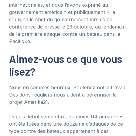
internationales, et nous l’avons exprimé au
gouvernement américain et publiquement », a
souligné le chef du gouvernement lors d’une
conférence de presse le 23 octobre, au lendemain
de la première attaque contre un bateau dans le
Pacifique.
Aimez-vous ce que vous
lisez?
Nous en sommes heureux. Soutenez notre travail.
Des dons réguliers nous aident à pérenniser le
projet Amerika21.
Depuis début septembre, au moins 64 personnes
ont été tuées dans une douzaine d’attaques de ce
type contre des bateaux appartenant à des