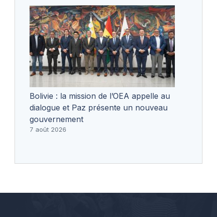
Bolivie : la mission de l’OEA appelle au
dialogue et Paz présente un nouveau
gouvernement
7 août 2026