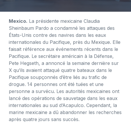
Mexico.
La présidente mexicaine Claudia
Sheinbaum Pardo a condamné les attaques des
États-Unis contre des navires dans les eaux
internationales du Pacifique, près du Mexique. Elle
faisait référence aux événements récents dans le
Pacifique. Le secrétaire américain à la Défense,
Pete Hegseth, a annoncé la semaine dernière sur
X qu’ils avaient attaqué quatre bateaux dans le
Pacifique soupçonnés d’être liés au trafic de
drogue. 14 personnes ont été tuées et une
personne a survécu. Les autorités mexicaines ont
lancé des opérations de sauvetage dans les eaux
internationales au sud d’Acapulco. Cependant, la
marine mexicaine a dû abandonner les recherches
après quatre jours sans succès.