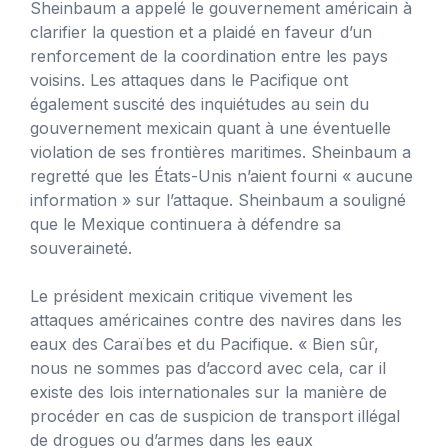
Sheinbaum a appelé le gouvernement américain à
clarifier la question et a plaidé en faveur d’un
renforcement de la coordination entre les pays
voisins. Les attaques dans le Pacifique ont
également suscité des inquiétudes au sein du
gouvernement mexicain quant à une éventuelle
violation de ses frontières maritimes. Sheinbaum a
regretté que les États-Unis n’aient fourni « aucune
information » sur l’attaque. Sheinbaum a souligné
que le Mexique continuera à défendre sa
souveraineté.
Le président mexicain critique vivement les
attaques américaines contre des navires dans les
eaux des Caraïbes et du Pacifique. « Bien sûr,
nous ne sommes pas d’accord avec cela, car il
existe des lois internationales sur la manière de
procéder en cas de suspicion de transport illégal
de drogues ou d’armes dans les eaux