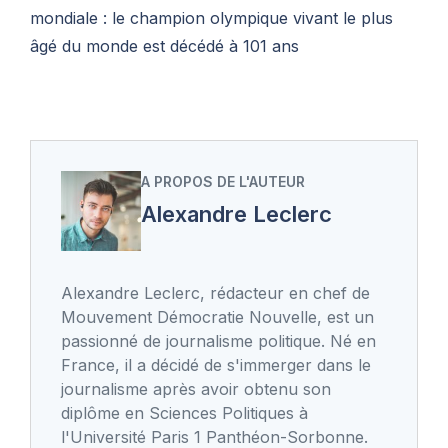
mondiale : le champion olympique vivant le plus
âgé du monde est décédé à 101 ans
A PROPOS DE L'AUTEUR
Alexandre Leclerc
Alexandre Leclerc, rédacteur en chef de
Mouvement Démocratie Nouvelle, est un
passionné de journalisme politique. Né en
France, il a décidé de s'immerger dans le
journalisme après avoir obtenu son
diplôme en Sciences Politiques à
l'Université Paris 1 Panthéon-Sorbonne.