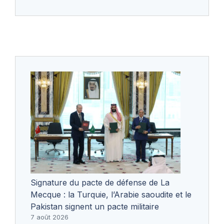
Signature du pacte de défense de La
Mecque : la Turquie, l’Arabie saoudite et le
Pakistan signent un pacte militaire
7 août 2026