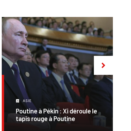
ASIE
Poutine à Pékin : Xi déroule le
tapis rouge à Poutine