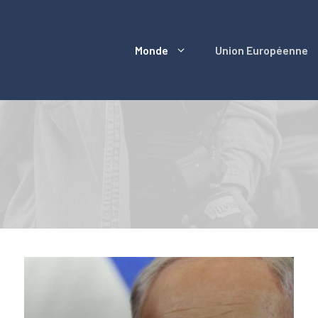
Monde
Union Européenne