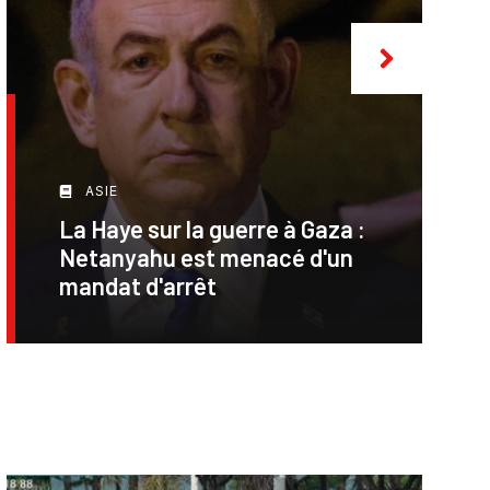
ASIE
La Haye sur la guerre à Gaza :
Netanyahu est menacé d'un
mandat d'arrêt