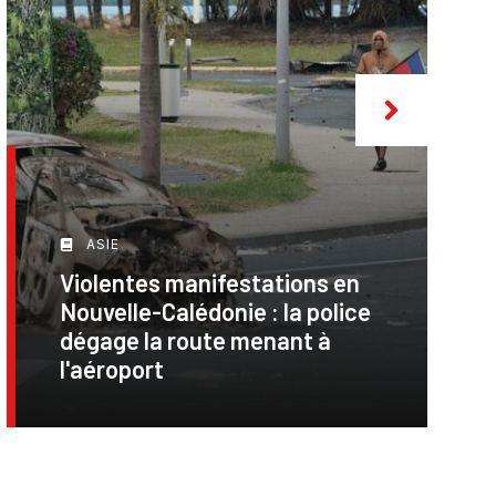
ASIE
Violentes manifestations en
Nouvelle-Calédonie : la police
dégage la route menant à
l'aéroport