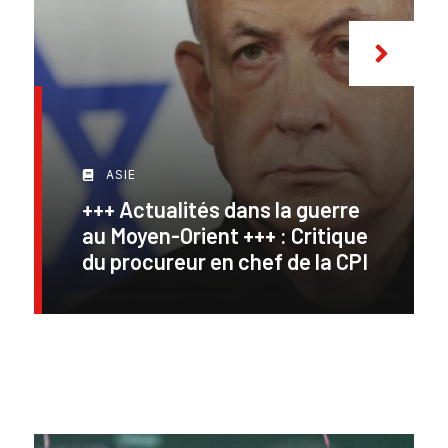
ASIE
+++ Actualités dans la guerre
au Moyen-Orient +++ : Critique
du procureur en chef de la CPI