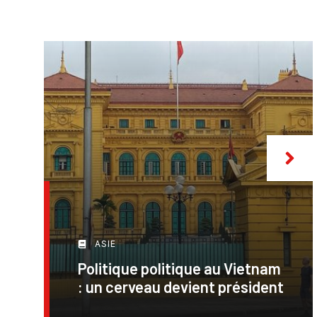
ASIE
Politique politique au Vietnam
: un cerveau devient président