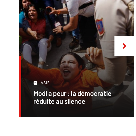
ASIE
Modi a peur : la démocratie
réduite au silence