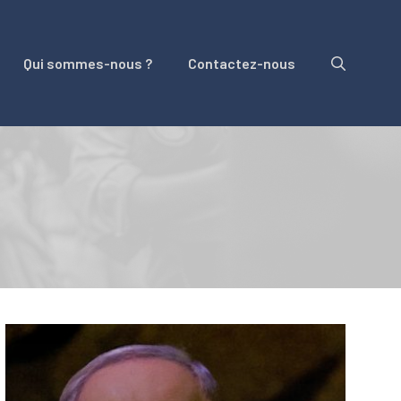
Qui sommes-nous ?
Contactez-nous