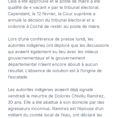
Cela a été approuvé et le poste de maire a été
qualifié de « vacant » par le tribunal électoral.
Cependant, le 12 février, la Cour suprême a
annulé la décision du tribunal électoral et a
ordonné à Coché de rester au poste de maire.
Lors d’une conférence de presse lundi, les
autorités indigènes ont déploré que les discussions
qui avaient également eu lieu avec les milieux
gouvernementaux et le gouvernement
départemental n’aient encore abouti à aucun
résultat. L’absence de solution est à l’origine de
l’escalade.
Les autorités indigènes avaient déjà signalé
vendredi le meurtre de Dolores Chiviliu Ramírez,
30 ans. Elle a été abattue à son domicile par des
agresseurs inconnus. Ramírez est l’épouse d’un
militant du comité local de l’eau, ont déclaré les