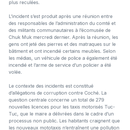
plus reculées.
L’incident s’est produit après une réunion entre
des responsables de l’administration du comté et
des militants communautaires à l’écomusée de
Chuk Muk mercredi dernier. Après la réunion, les
gens ont jeté des pierres et des matraques sur le
bâtiment et ont incendié certains meubles. Selon
les médias, un véhicule de police a également été
incendié et l’arme de service d’un policier a été
volée.
Le contexte des incidents est constitué
d’allégations de corruption contre Coché. La
question centrale concerne un total de 279
nouvelles licences pour les taxis motorisés Tuc-
Tuc, que le maire a délivrées dans le cadre d’un
processus non public. Les habitants craignent que
les nouveaux mototaxis n’entraînent une pollution