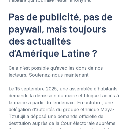
Pas de publicité, pas de
paywall, mais toujours
des actualités
d’Amérique Latine ?
Cela n’est possible qu’avec les dons de nos
lecteurs. Soutenez-nous maintenant.
Le 15 septembre 2025, une assemblée d’habitants
demande la démission du maire et bloque l’accès à
la mairie à partir du lendemain. En octobre, une
délégation d’autorités du groupe ethnique Maya-
Tz’utujil a déposé une demande officielle de
destitution auprès de la Cour électorale suprême.