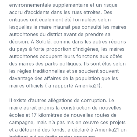
environnementale supplémentaire et un risque
accru d’accidents dans les rues étroites. Des
critiques ont également été formulées selon
lesquelles le maire n’aurait pas consulté les maires
autochtones du district avant de prendre sa
décision. À Sololá, comme dans les autres régions
du pays à forte proportion d’indigènes, les maires
autochtones occupent leurs fonctions aux côtés
des maires des partis politiques. Ils sont élus selon
les règles traditionnelles et se soucient souvent
davantage des affaires de la population que les
maires officiels ( a rapporté Amerika21).
Il existe d’autres allégations de corruption. Le
maire aurait promis la construction de nouvelles
écoles et 17 kilomètres de nouvelles routes de
campagne, mais n’a pas mis en œuvre ces projets
et a détourné des fonds, a déclaré à Amerika21 un
habitant qui souhaite rester anonyme.