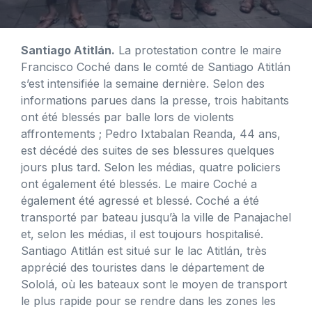
Santiago Atitlán.
La protestation contre le maire
Francisco Coché dans le comté de Santiago Atitlán
s’est intensifiée la semaine dernière. Selon des
informations parues dans la presse, trois habitants
ont été blessés par balle lors de violents
affrontements ; Pedro Ixtabalan Reanda, 44 ans,
est décédé des suites de ses blessures quelques
jours plus tard. Selon les médias, quatre policiers
ont également été blessés. Le maire Coché a
également été agressé et blessé. Coché a été
transporté par bateau jusqu’à la ville de Panajachel
et, selon les médias, il est toujours hospitalisé.
Santiago Atitlán est situé sur le lac Atitlán, très
apprécié des touristes dans le département de
Sololá, où les bateaux sont le moyen de transport
le plus rapide pour se rendre dans les zones les