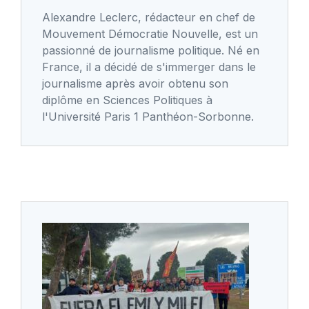
Alexandre Leclerc, rédacteur en chef de
Mouvement Démocratie Nouvelle, est un
passionné de journalisme politique. Né en
France, il a décidé de s'immerger dans le
journalisme après avoir obtenu son
diplôme en Sciences Politiques à
l'Université Paris 1 Panthéon-Sorbonne.