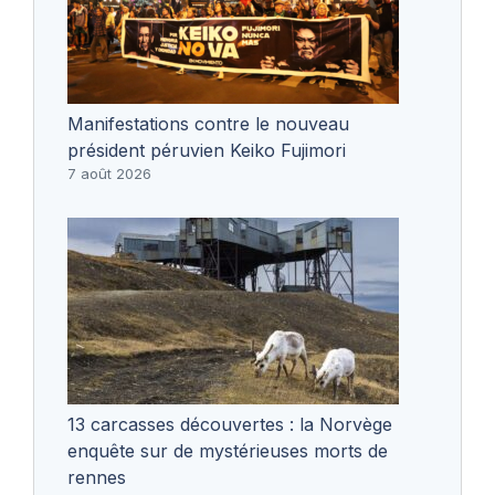
Manifestations contre le nouveau
président péruvien Keiko Fujimori
7 août 2026
13 carcasses découvertes : la Norvège
enquête sur de mystérieuses morts de
rennes