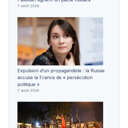
7 août 2026
Expulsion d’un propagandiste : la Russie
accuse la France de « persécution
politique »
7 août 2026