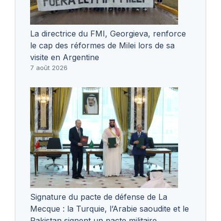
La directrice du FMI, Georgieva, renforce
le cap des réformes de Milei lors de sa
visite en Argentine
7 août 2026
Signature du pacte de défense de La
Mecque : la Turquie, l’Arabie saoudite et le
Pakistan signent un pacte militaire