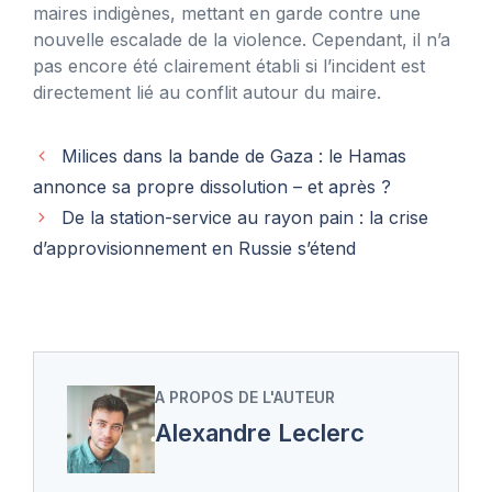
maires indigènes, mettant en garde contre une
nouvelle escalade de la violence. Cependant, il n’a
pas encore été clairement établi si l’incident est
directement lié au conflit autour du maire.
Milices dans la bande de Gaza : le Hamas
annonce sa propre dissolution – et après ?
De la station-service au rayon pain : la crise
d’approvisionnement en Russie s’étend
A PROPOS DE L'AUTEUR
Alexandre Leclerc