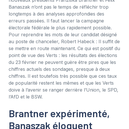
Banaszak n’ont pas le temps de réfléchir trop
longtemps à des analyses approfondies des
erreurs passées. Il faut lancer la campagne
électorale fédérale le plus rapidement possible.
Pour reprendre les mots de leur candidat désigné
au poste de chancelier, Robert Habeck : Il suffit de
se mettre en route maintenant. Ce qui est positif du
point de vue des Verts : les résultats des élections
du 23 février ne peuvent guère être pires que les
chiffres actuels des sondages, presque à deux
chiffres. Il est toutefois très possible que ces taux
de popularité restent les mêmes et que les Verts
doive à l’avenir se ranger derrière l’Union, le SPD,
l’AfD et le BSW.
Brantner expérimenté,
Banaszak éloquent