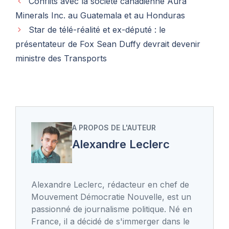
Conflits avec la société canadienne Aura
Minerals Inc. au Guatemala et au Honduras
Star de télé-réalité et ex-député : le
présentateur de Fox Sean Duffy devrait devenir
ministre des Transports
A PROPOS DE L'AUTEUR
Alexandre Leclerc
Alexandre Leclerc, rédacteur en chef de
Mouvement Démocratie Nouvelle, est un
passionné de journalisme politique. Né en
France, il a décidé de s'immerger dans le