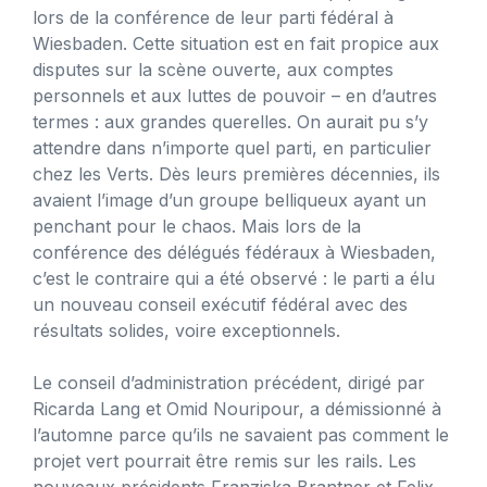
lors de la conférence de leur parti fédéral à
Wiesbaden. Cette situation est en fait propice aux
disputes sur la scène ouverte, aux comptes
personnels et aux luttes de pouvoir – en d’autres
termes : aux grandes querelles. On aurait pu s’y
attendre dans n’importe quel parti, en particulier
chez les Verts. Dès leurs premières décennies, ils
avaient l’image d’un groupe belliqueux ayant un
penchant pour le chaos. Mais lors de la
conférence des délégués fédéraux à Wiesbaden,
c’est le contraire qui a été observé : le parti a élu
un nouveau conseil exécutif fédéral avec des
résultats solides, voire exceptionnels.
Le conseil d’administration précédent, dirigé par
Ricarda Lang et Omid Nouripour, a démissionné à
l’automne parce qu’ils ne savaient pas comment le
projet vert pourrait être remis sur les rails. Les
nouveaux présidents Franziska Brantner et Felix