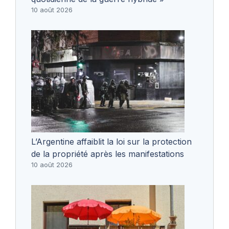
10 août 2026
L’Argentine affaiblit la loi sur la protection
de la propriété après les manifestations
10 août 2026