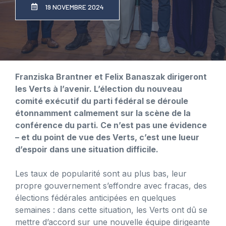
19 NOVEMBRE 2024
Franziska Brantner et Felix Banaszak dirigeront
les Verts à l’avenir. L’élection du nouveau
comité exécutif du parti fédéral se déroule
étonnamment calmement sur la scène de la
conférence du parti. Ce n’est pas une évidence
– et du point de vue des Verts, c’est une lueur
d’espoir dans une situation difficile.
Les taux de popularité sont au plus bas, leur
propre gouvernement s’effondre avec fracas, des
élections fédérales anticipées en quelques
semaines : dans cette situation, les Verts ont dû se
mettre d’accord sur une nouvelle équipe dirigeante