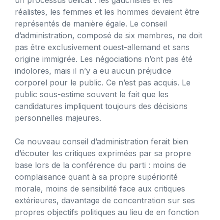
réalistes, les femmes et les hommes devaient être
représentés de manière égale. Le conseil
d’administration, composé de six membres, ne doit
pas être exclusivement ouest-allemand et sans
origine immigrée. Les négociations n’ont pas été
indolores, mais il n’y a eu aucun préjudice
corporel pour le public. Ce n’est pas acquis. Le
public sous-estime souvent le fait que les
candidatures impliquent toujours des décisions
personnelles majeures.
Ce nouveau conseil d’administration ferait bien
d’écouter les critiques exprimées par sa propre
base lors de la conférence du parti : moins de
complaisance quant à sa propre supériorité
morale, moins de sensibilité face aux critiques
extérieures, davantage de concentration sur ses
propres objectifs politiques au lieu de en fonction