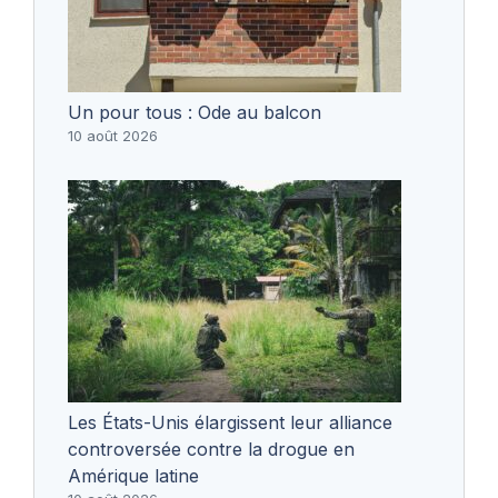
Un pour tous : Ode au balcon
10 août 2026
Les États-Unis élargissent leur alliance
controversée contre la drogue en
Amérique latine