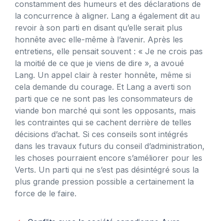
constamment des humeurs et des déclarations de
la concurrence à aligner. Lang a également dit au
revoir à son parti en disant qu’elle serait plus
honnête avec elle-même à l’avenir. Après les
entretiens, elle pensait souvent : « Je ne crois pas
la moitié de ce que je viens de dire », a avoué
Lang. Un appel clair à rester honnête, même si
cela demande du courage. Et Lang a averti son
parti que ce ne sont pas les consommateurs de
viande bon marché qui sont les opposants, mais
les contraintes qui se cachent derrière de telles
décisions d’achat. Si ces conseils sont intégrés
dans les travaux futurs du conseil d’administration,
les choses pourraient encore s’améliorer pour les
Verts. Un parti qui ne s’est pas désintégré sous la
plus grande pression possible a certainement la
force de le faire.