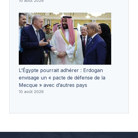
10 août 2026
L’Égypte pourrait adhérer : Erdogan
envisage un « pacte de défense de la
Mecque » avec d’autres pays
10 août 2026