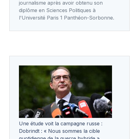
journalisme après avoir obtenu son
diplôme en Sciences Politiques à
l'Université Paris 1 Panthéon-Sorbonne.
Une étude voit la campagne russe :
Dobrindt : « Nous sommes la cible
quotidienne de la guerre hybride »