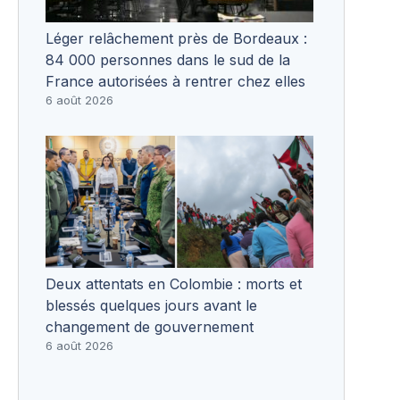
Léger relâchement près de Bordeaux :
84 000 personnes dans le sud de la
France autorisées à rentrer chez elles
6 août 2026
Deux attentats en Colombie : morts et
blessés quelques jours avant le
changement de gouvernement
6 août 2026