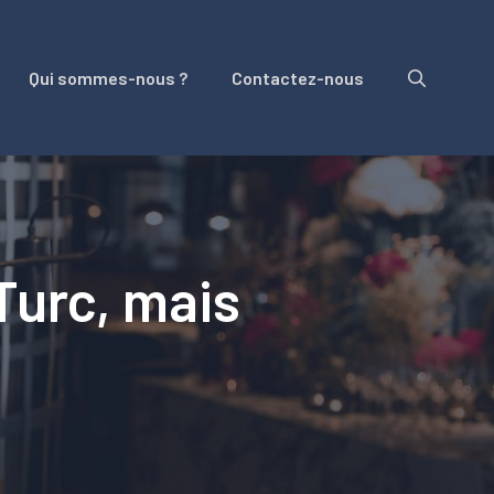
Qui sommes-nous ?
Contactez-nous
Turc, mais