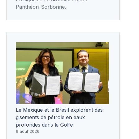
Panthéon-Sorbonne.
Le Mexique et le Brésil explorent des
gisements de pétrole en eaux
profondes dans le Golfe
6 août 2026