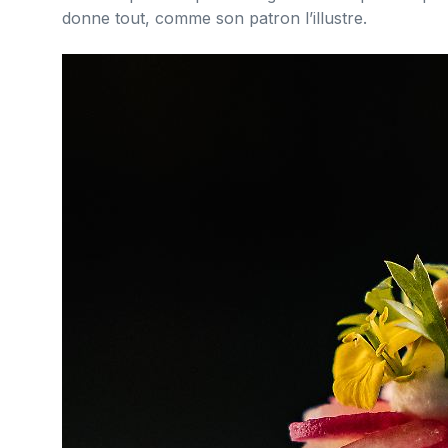
donne tout, comme son patron l’illustre.