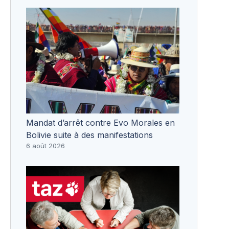
Mandat d’arrêt contre Evo Morales en
Bolivie suite à des manifestations
6 août 2026