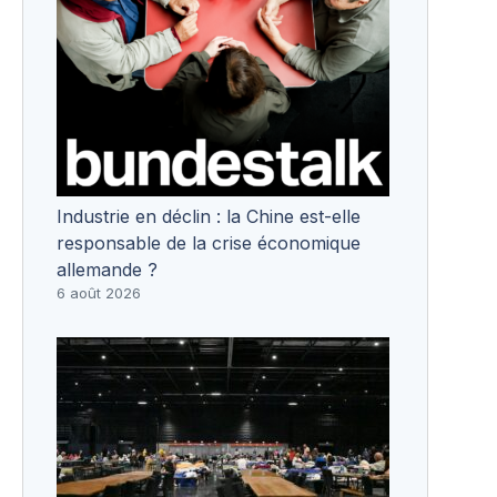
Industrie en déclin : la Chine est-elle
responsable de la crise économique
allemande ?
6 août 2026