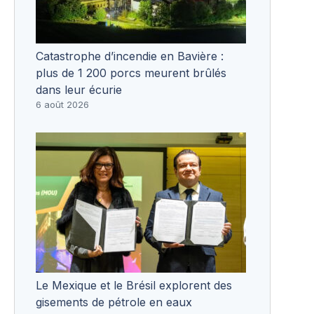
Catastrophe d’incendie en Bavière :
plus de 1 200 porcs meurent brûlés
dans leur écurie
6 août 2026
Le Mexique et le Brésil explorent des
gisements de pétrole en eaux