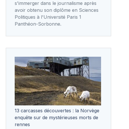
s'immerger dans le journalisme après
avoir obtenu son diplôme en Sciences
Politiques à l'Université Paris 1
Panthéon-Sorbonne.
13 carcasses découvertes : la Norvège
enquête sur de mystérieuses morts de
rennes