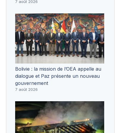
7 août 2026
Bolivie : la mission de l’OEA appelle au
dialogue et Paz présente un nouveau
gouvernement
7 août 2026