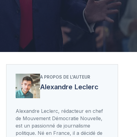
A PROPOS DE L'AUTEUR
Alexandre Leclerc
Alexandre Leclerc, rédacteur en chef
de Mouvement Démocratie Nouvelle,
est un passionné de journalisme
politique. Né en France, il a décidé de