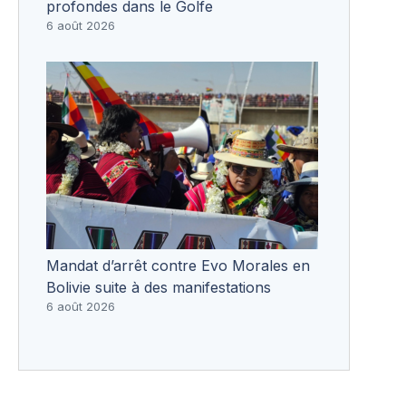
profondes dans le Golfe
6 août 2026
Mandat d’arrêt contre Evo Morales en
Bolivie suite à des manifestations
6 août 2026