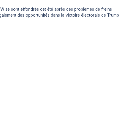
MW se sont effondrés cet été après des problèmes de freins
également des opportunités dans la victoire électorale de Trump