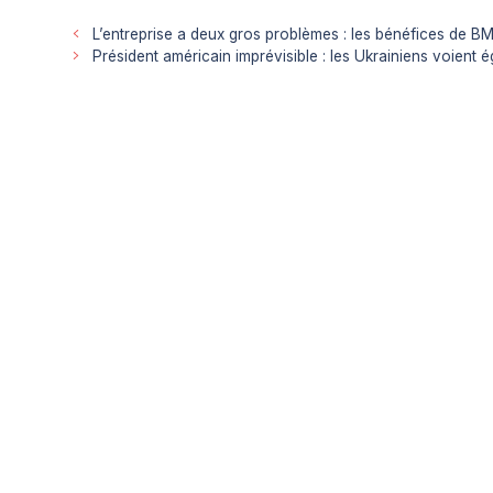
L’entreprise a deux gros problèmes : les bénéfices de B
Président américain imprévisible : les Ukrainiens voient 