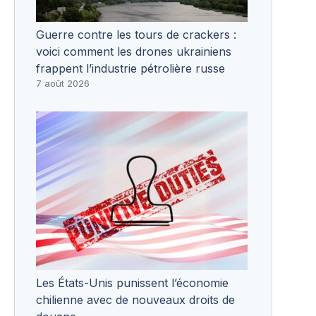
Guerre contre les tours de crackers :
voici comment les drones ukrainiens
frappent l’industrie pétrolière russe
7 août 2026
Les États-Unis punissent l’économie
chilienne avec de nouveaux droits de