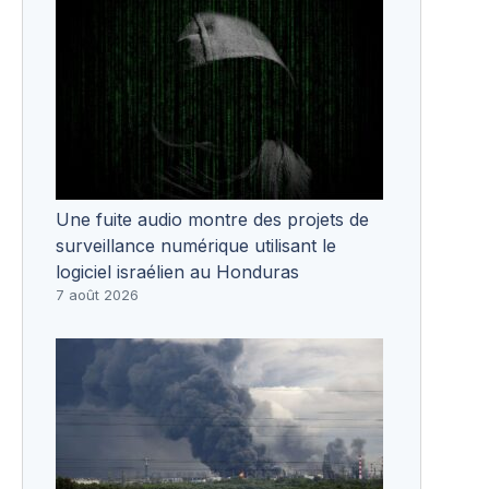
Une fuite audio montre des projets de
surveillance numérique utilisant le
logiciel israélien au Honduras
7 août 2026