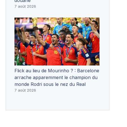
douane
7 août 2026
Flick au lieu de Mourinho ? : Barcelone
arrache apparemment le champion du
monde Rodri sous le nez du Real
7 août 2026