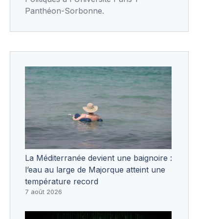
Panthéon-Sorbonne.
La Méditerranée devient une baignoire :
l’eau au large de Majorque atteint une
température record
7 août 2026