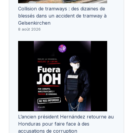
Collision de tramways : des dizaines de
blessés dans un accident de tramway à
Gelsenkirchen
8 août 2026
L’ancien président Hernández retourne au
Honduras pour faire face à des
accusations de corruption