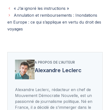
« J’ai ignoré les instructions »
Annulation et remboursements : Inondations
en Europe : ce qui s’applique en vertu du droit des
voyages
A PROPOS DE L'AUTEUR
Alexandre Leclerc
Alexandre Leclerc, rédacteur en chef de
Mouvement Démocratie Nouvelle, est un
passionné de journalisme politique. Né en
France, il a décidé de s'immerger dans le