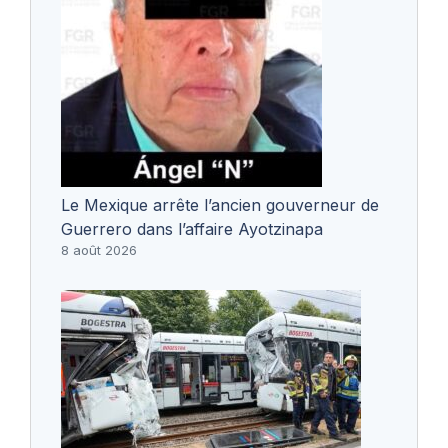
Le Mexique arrête l’ancien gouverneur de
Guerrero dans l’affaire Ayotzinapa
8 août 2026