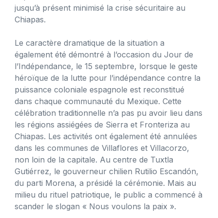
jusqu’à présent minimisé la crise sécuritaire au
Chiapas.
Le caractère dramatique de la situation a
également été démontré à l’occasion du Jour de
l’Indépendance, le 15 septembre, lorsque le geste
héroïque de la lutte pour l’indépendance contre la
puissance coloniale espagnole est reconstitué
dans chaque communauté du Mexique. Cette
célébration traditionnelle n’a pas pu avoir lieu dans
les régions assiégées de Sierra et Fronteriza au
Chiapas. Les activités ont également été annulées
dans les communes de Villaflores et Villacorzo,
non loin de la capitale. Au centre de Tuxtla
Gutiérrez, le gouverneur chilien Rutilio Escandón,
du parti Morena, a présidé la cérémonie. Mais au
milieu du rituel patriotique, le public a commencé à
scander le slogan « Nous voulons la paix ».