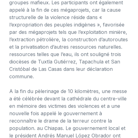
groupes mafieux. Les participants ont également
appelé à la fin de ces mégaprojets, car la cause
structurelle de la violence réside dans «
l’expropriation des peuples indigènes », favorisée
par des mégaprojets tels que l’exploitation minière,
l’extraction pétrolière, la construction d’autoroutes
et la privatisation d’autres ressources naturelles.
ressources telles que l’eau, ils ont souligné trois
diocèses de Tuxtla Gutiérrez, Tapachula et San
Cristóbal de Las Casas dans leur déclaration
commune.
A la fin du pèlerinage de 10 kilomètres, une messe
a été célébrée devant la cathédrale du centre-ville
en mémoire des victimes des violences et a une
nouvelle fois appelé le gouvernement à
reconnaître le drame de la terreur contre la
population. au Chiapas. Le gouvernement local et
le président Andrés Manuel López Obrador ont