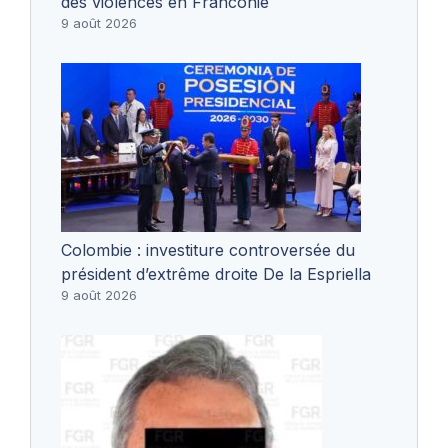
des violences en Franconie
9 août 2026
Colombie : investiture controversée du
président d’extrême droite De la Espriella
9 août 2026