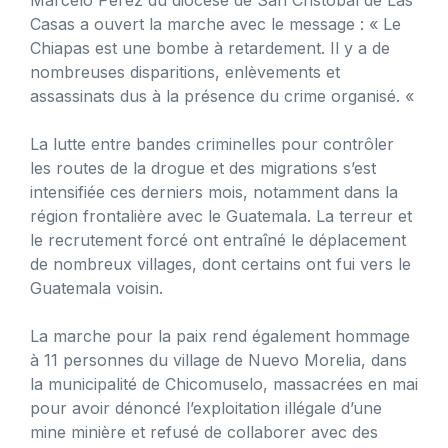
Casas a ouvert la marche avec le message : « Le
Chiapas est une bombe à retardement. Il y a de
nombreuses disparitions, enlèvements et
assassinats dus à la présence du crime organisé. «
La lutte entre bandes criminelles pour contrôler
les routes de la drogue et des migrations s’est
intensifiée ces derniers mois, notamment dans la
région frontalière avec le Guatemala. La terreur et
le recrutement forcé ont entraîné le déplacement
de nombreux villages, dont certains ont fui vers le
Guatemala voisin.
La marche pour la paix rend également hommage
à 11 personnes du village de Nuevo Morelia, dans
la municipalité de Chicomuselo, massacrées en mai
pour avoir dénoncé l’exploitation illégale d’une
mine minière et refusé de collaborer avec des