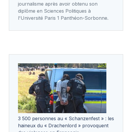
journalisme après avoir obtenu son
diplôme en Sciences Politiques à
l'Université Paris 1 Panthéon-Sorbonne.
3 500 personnes au « Schanzenfest » : les
haineux du « Drachenlord » provoquent