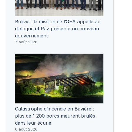
Bolivie : la mission de l’OEA appelle au
dialogue et Paz présente un nouveau
gouvernement
7 août 2026
Catastrophe d’incendie en Bavière :
plus de 1 200 porcs meurent brûlés
dans leur écurie
6 août 2026