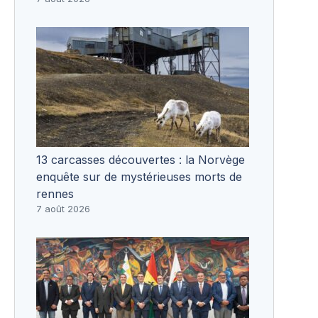
13 carcasses découvertes : la Norvège
enquête sur de mystérieuses morts de
rennes
7 août 2026