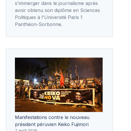
s'immerger dans le journalisme après
avoir obtenu son diplôme en Sciences
Politiques à l'Université Paris 1
Panthéon-Sorbonne.
Manifestations contre le nouveau
président péruvien Keiko Fujimori
7 août 2026