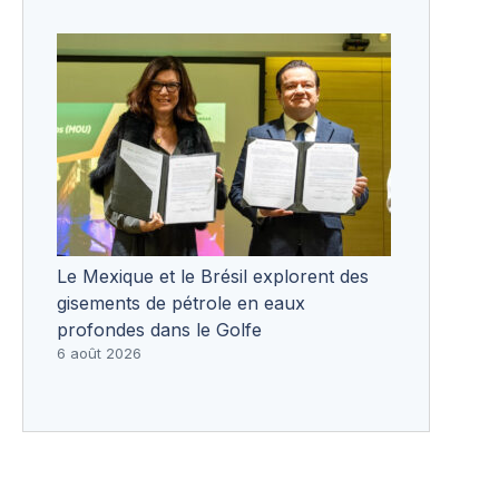
Le Mexique et le Brésil explorent des
gisements de pétrole en eaux
profondes dans le Golfe
6 août 2026