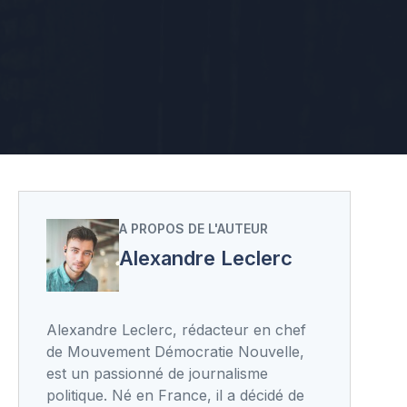
A PROPOS DE L'AUTEUR
Alexandre Leclerc
Alexandre Leclerc, rédacteur en chef
de Mouvement Démocratie Nouvelle,
est un passionné de journalisme
politique. Né en France, il a décidé de