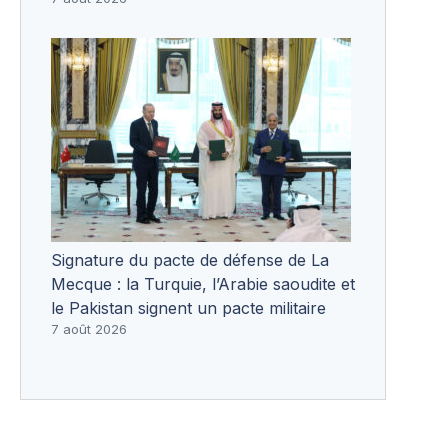
Signature du pacte de défense de La
Mecque : la Turquie, l’Arabie saoudite et
le Pakistan signent un pacte militaire
7 août 2026