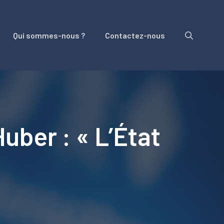
Qui sommes-nous ?
Contactez-nous
uber : « L’État