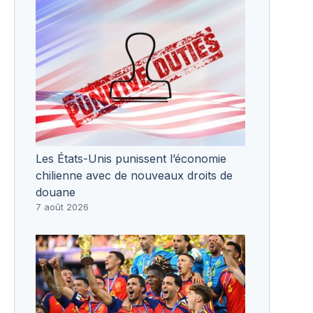
Les États-Unis punissent l’économie
chilienne avec de nouveaux droits de
douane
7 août 2026