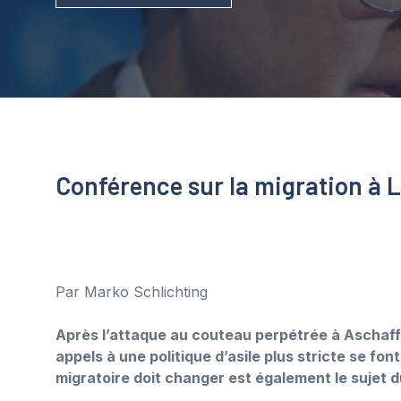
Conférence sur la migration à 
Par Marko Schlichting
Après l’attaque au couteau perpétrée à Aschaffe
appels à une politique d’asile plus stricte se fon
migratoire doit changer est également le sujet 