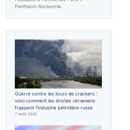
Panthéon-Sorbonne.
Guerre contre les tours de crackers :
voici comment les drones ukrainiens
frappent l’industrie pétrolière russe
7 août 2026