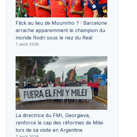
Flick au lieu de Mourinho ? : Barcelone
arrache apparemment le champion du
monde Rodri sous le nez du Real
7 août 2026
La directrice du FMI, Georgieva,
renforce le cap des réformes de Milei
lors de sa visite en Argentine
7 août 2026