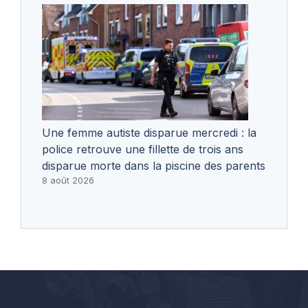
Une femme autiste disparue mercredi : la
police retrouve une fillette de trois ans
disparue morte dans la piscine des parents
8 août 2026