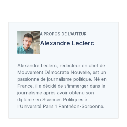
A PROPOS DE L'AUTEUR
Alexandre Leclerc
Alexandre Leclerc, rédacteur en chef de
Mouvement Démocratie Nouvelle, est un
passionné de journalisme politique. Né en
France, il a décidé de s'immerger dans le
journalisme après avoir obtenu son
diplôme en Sciences Politiques à
l'Université Paris 1 Panthéon-Sorbonne.