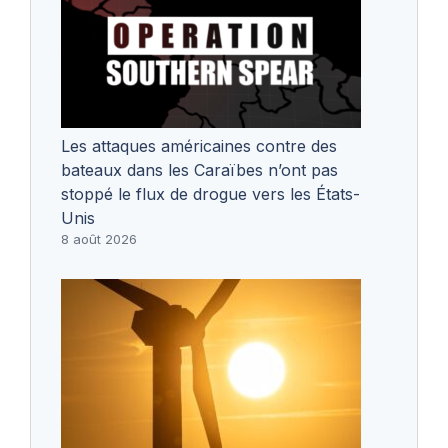
Les attaques américaines contre des
bateaux dans les Caraïbes n’ont pas
stoppé le flux de drogue vers les États-
Unis
8 août 2026