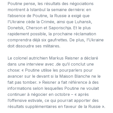
Poutine pense, les résultats des négociations
montrent à Istanbul la semaine dernière: en
l’absence de Poutine, la Russie a exigé que
l’Ukraine cède la Crimée, ainsi que Luhansk,
Donetsk, Cherson et Saporischja. Et le plus
rapidement possible, la prochaine réclamation
comprendra déjà six gaufrettes. De plus, l’Ukraine
doit dissoudre ses militaires.
Le colonel autrichien Markus Reisner a déclaré
dans une interview avec .de qu’il conclut une
chose: « Poutine utilise les pourparlers pour
avancer sur le devant si la Maison Blanche ne le
fait pas tomber. » Reisner a fait référence à des
informations selon lesquelles Poutine ne voulait
continuer à négocier en octobre – « après
l’offensive estivale, ce qui pourrait apporter des
résultats supplémentaires en faveur de la Russie ».