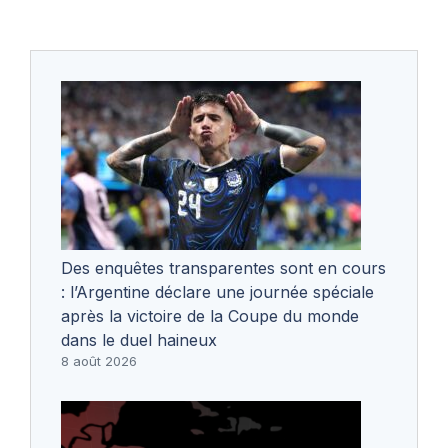
Des enquêtes transparentes sont en cours
: l’Argentine déclare une journée spéciale
après la victoire de la Coupe du monde
dans le duel haineux
8 août 2026