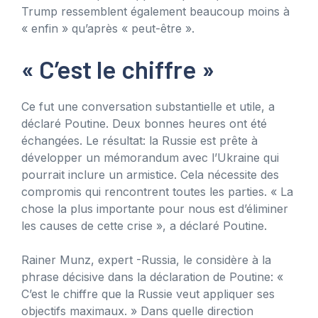
Trump ressemblent également beaucoup moins à
« enfin » qu’après « peut-être ».
« C’est le chiffre »
Ce fut une conversation substantielle et utile, a
déclaré Poutine. Deux bonnes heures ont été
échangées. Le résultat: la Russie est prête à
développer un mémorandum avec l’Ukraine qui
pourrait inclure un armistice. Cela nécessite des
compromis qui rencontrent toutes les parties. « La
chose la plus importante pour nous est d’éliminer
les causes de cette crise », a déclaré Poutine.
Rainer Munz, expert -Russia, le considère à la
phrase décisive dans la déclaration de Poutine: «
C’est le chiffre que la Russie veut appliquer ses
objectifs maximaux. » Dans quelle direction