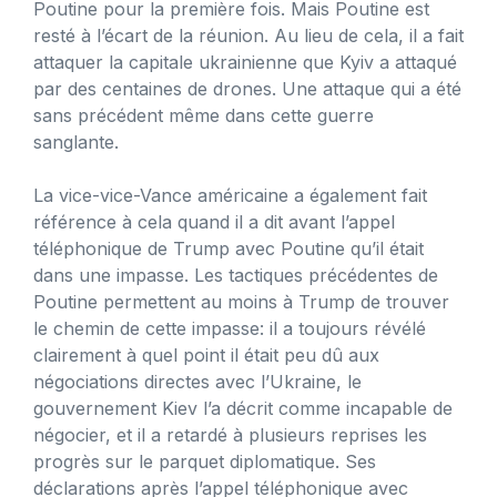
Poutine pour la première fois. Mais Poutine est
resté à l’écart de la réunion. Au lieu de cela, il a fait
attaquer la capitale ukrainienne que Kyiv a attaqué
par des centaines de drones. Une attaque qui a été
sans précédent même dans cette guerre
sanglante.
La vice-vice-Vance américaine a également fait
référence à cela quand il a dit avant l’appel
téléphonique de Trump avec Poutine qu’il était
dans une impasse. Les tactiques précédentes de
Poutine permettent au moins à Trump de trouver
le chemin de cette impasse: il a toujours révélé
clairement à quel point il était peu dû aux
négociations directes avec l’Ukraine, le
gouvernement Kiev l’a décrit comme incapable de
négocier, et il a retardé à plusieurs reprises les
progrès sur le parquet diplomatique. Ses
déclarations après l’appel téléphonique avec