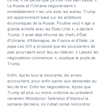
La Russie et l’Ukraine négocieraient «
immédiatement » les uns avec les autres. Trump
est apparemment basé sur les ambitions
économiques de la Russie. Poutine veut « agir à
grande échelle avec les États-Unis », a déclaré
Trump. Il avait déjà informé les chefs d’État
d’Ukraine, d’Allemagne, de France et d’Italie. Le
pape Leo XIV a proposé que les pourparlers de
paix pourraient avoir lieu au Vatican. « Laissez les
négociations commencer », explique le poste de
Trump.
Enfin. Après tout la mourante, les armes
accouchent, pour enfin parler aux demandes au
lieu de tirer. Enfin les négociations. Après que
Trump ait plus ou moins ordonné au président
ukrainien Wolodymyr Selenskyi d’Istanbul la
semaine dernière, où il était censé rencontrer