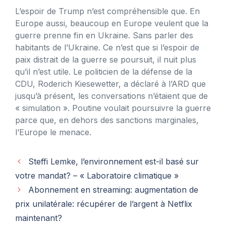
L’espoir de Trump n’est compréhensible que. En
Europe aussi, beaucoup en Europe veulent que la
guerre prenne fin en Ukraine. Sans parler des
habitants de l’Ukraine. Ce n’est que si l’espoir de
paix distrait de la guerre se poursuit, il nuit plus
qu’il n’est utile. Le politicien de la défense de la
CDU, Roderich Kiesewetter, a déclaré à l’ARD que
jusqu’à présent, les conversations n’étaient que de
« simulation ». Poutine voulait poursuivre la guerre
parce que, en dehors des sanctions marginales,
l’Europe le menace.
Steffi Lemke, l’environnement est-il basé sur
votre mandat? – « Laboratoire climatique »
Abonnement en streaming: augmentation de
prix unilatérale: récupérer de l’argent à Netflix
maintenant?