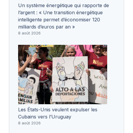
Un système énergétique qui rapporte de
l’argent : « Une transition énergétique
intelligente permet d’économiser 120
milliards d’euros par an »
8 août 2026
Les États-Unis veulent expulser les
Cubains vers l’Uruguay
8 août 2026