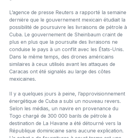
L’agence de presse Reuters a rapporté la semaine
dernière que le gouvernement mexicain étudiait la
possibilité de poursuivre les livraisons de pétrole à
Cuba. Le gouvernement de Sheinbaum craint de
plus en plus que la poursuite des livraisons ne
conduise le pays à un conflit avec les États-Unis.
Dans le même temps, des drones américains
similaires à ceux utilisés avant les attaques de
Caracas ont été signalés au large des côtes
mexicaines.
Il y a quelques jours à peine, l’approvisionnement
énergétique de Cuba a subi un nouveau revers.
Selon les médias, un navire en provenance du
Togo chargé de 300 000 barils de pétrole à
destination de La Havane a été détourné vers la
République dominicaine sans aucune explication.
L’« achat » de fournitures à court terme est une