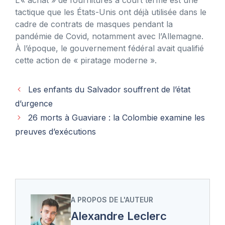
tactique que les États-Unis ont déjà utilisée dans le
cadre de contrats de masques pendant la
pandémie de Covid, notamment avec l’Allemagne.
À l’époque, le gouvernement fédéral avait qualifié
cette action de « piratage moderne ».
Les enfants du Salvador souffrent de l’état
d’urgence
26 morts à Guaviare : la Colombie examine les
preuves d’exécutions
A PROPOS DE L'AUTEUR
Alexandre Leclerc