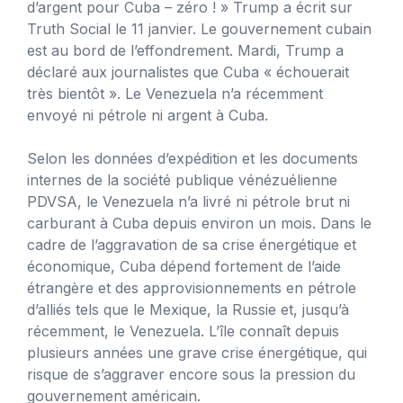
d’argent pour Cuba – zéro ! » Trump a écrit sur
Truth Social le 11 janvier. Le gouvernement cubain
est au bord de l’effondrement. Mardi, Trump a
déclaré aux journalistes que Cuba « échouerait
très bientôt ». Le Venezuela n’a récemment
envoyé ni pétrole ni argent à Cuba.
Selon les données d’expédition et les documents
internes de la société publique vénézuélienne
PDVSA, le Venezuela n’a livré ni pétrole brut ni
carburant à Cuba depuis environ un mois. Dans le
cadre de l’aggravation de sa crise énergétique et
économique, Cuba dépend fortement de l’aide
étrangère et des approvisionnements en pétrole
d’alliés tels que le Mexique, la Russie et, jusqu’à
récemment, le Venezuela. L’île connaît depuis
plusieurs années une grave crise énergétique, qui
risque de s’aggraver encore sous la pression du
gouvernement américain.