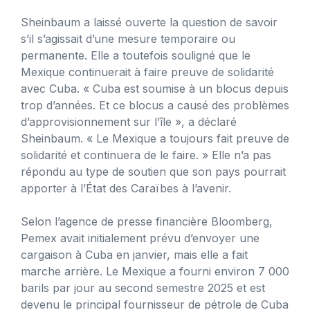
Sheinbaum a laissé ouverte la question de savoir
s’il s’agissait d’une mesure temporaire ou
permanente. Elle a toutefois souligné que le
Mexique continuerait à faire preuve de solidarité
avec Cuba. « Cuba est soumise à un blocus depuis
trop d’années. Et ce blocus a causé des problèmes
d’approvisionnement sur l’île », a déclaré
Sheinbaum. « Le Mexique a toujours fait preuve de
solidarité et continuera de le faire. » Elle n’a pas
répondu au type de soutien que son pays pourrait
apporter à l’État des Caraïbes à l’avenir.
Selon l’agence de presse financière Bloomberg,
Pemex avait initialement prévu d’envoyer une
cargaison à Cuba en janvier, mais elle a fait
marche arrière. Le Mexique a fourni environ 7 000
barils par jour au second semestre 2025 et est
devenu le principal fournisseur de pétrole de Cuba