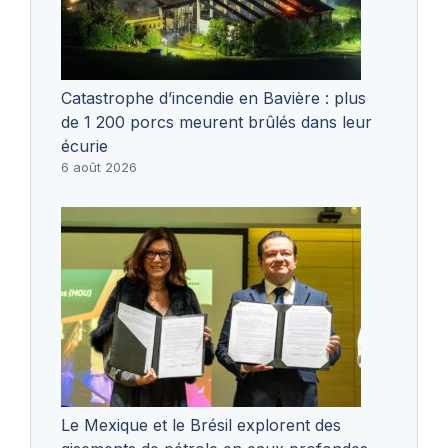
Catastrophe d’incendie en Bavière : plus
de 1 200 porcs meurent brûlés dans leur
écurie
6 août 2026
Le Mexique et le Brésil explorent des