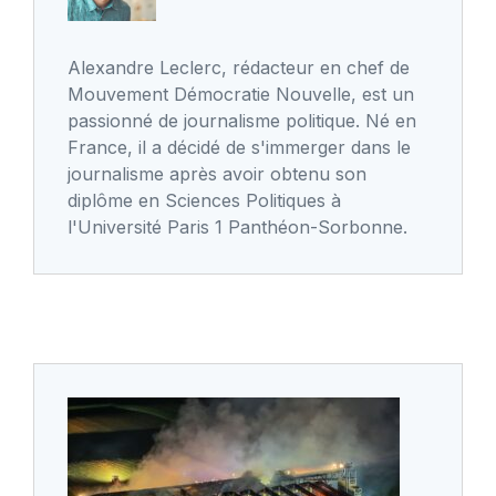
Alexandre Leclerc, rédacteur en chef de
Mouvement Démocratie Nouvelle, est un
passionné de journalisme politique. Né en
France, il a décidé de s'immerger dans le
journalisme après avoir obtenu son
diplôme en Sciences Politiques à
l'Université Paris 1 Panthéon-Sorbonne.