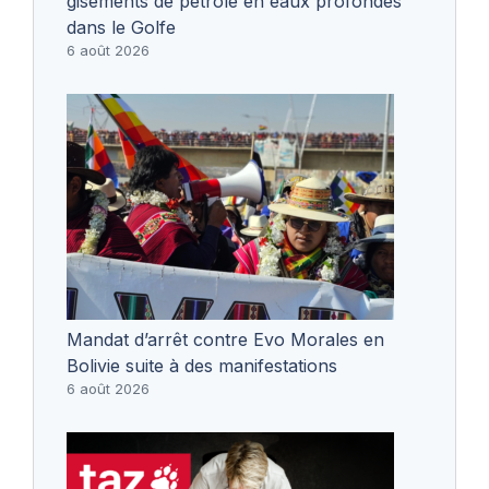
gisements de pétrole en eaux profondes
dans le Golfe
6 août 2026
Mandat d’arrêt contre Evo Morales en
Bolivie suite à des manifestations
6 août 2026