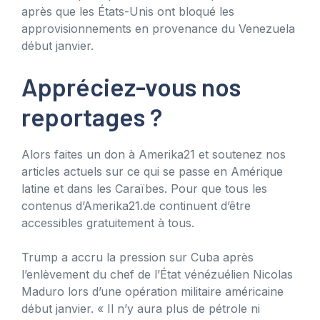
après que les États-Unis ont bloqué les
approvisionnements en provenance du Venezuela
début janvier.
Appréciez-vous nos
reportages ?
Alors faites un don à Amerika21 et soutenez nos
articles actuels sur ce qui se passe en Amérique
latine et dans les Caraïbes. Pour que tous les
contenus d’Amerika21.de continuent d’être
accessibles gratuitement à tous.
Trump a accru la pression sur Cuba après
l’enlèvement du chef de l’État vénézuélien Nicolas
Maduro lors d’une opération militaire américaine
début janvier. « Il n’y aura plus de pétrole ni