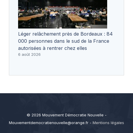
Léger relâchement près de Bordeaux : 84
000 personnes dans le sud de la France
autorisées à rentrer chez elles
6 août 2026
© 2026 Mouvement Démocratie Nouvelle -
Mouvementdemocratienouvelle@orange.fr
-
Mentions légales