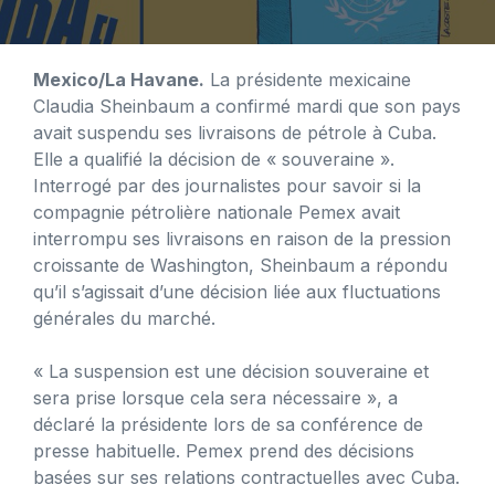
Mexico/La Havane.
La présidente mexicaine
Claudia Sheinbaum a confirmé mardi que son pays
avait suspendu ses livraisons de pétrole à Cuba.
Elle a qualifié la décision de « souveraine ».
Interrogé par des journalistes pour savoir si la
compagnie pétrolière nationale Pemex avait
interrompu ses livraisons en raison de la pression
croissante de Washington, Sheinbaum a répondu
qu’il s’agissait d’une décision liée aux fluctuations
générales du marché.
« La suspension est une décision souveraine et
sera prise lorsque cela sera nécessaire », a
déclaré la présidente lors de sa conférence de
presse habituelle. Pemex prend des décisions
basées sur ses relations contractuelles avec Cuba.