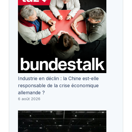
Industrie en déclin : la Chine est-elle
responsable de la crise économique
allemande ?
6 août 2026