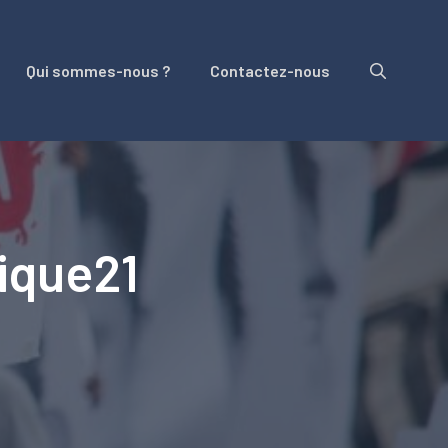
Qui sommes-nous ?
Contactez-nous
rique21