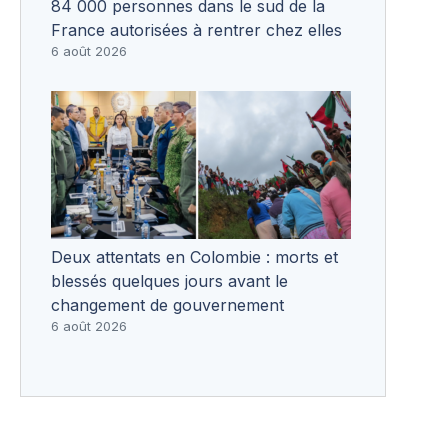
84 000 personnes dans le sud de la
France autorisées à rentrer chez elles
6 août 2026
Deux attentats en Colombie : morts et
blessés quelques jours avant le
changement de gouvernement
6 août 2026