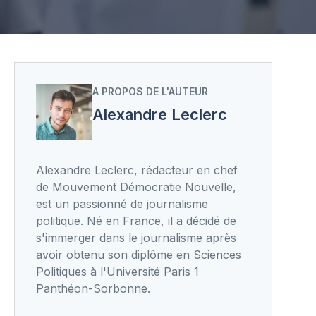
A PROPOS DE L'AUTEUR
Alexandre Leclerc
Alexandre Leclerc, rédacteur en chef
de Mouvement Démocratie Nouvelle,
est un passionné de journalisme
politique. Né en France, il a décidé de
s'immerger dans le journalisme après
avoir obtenu son diplôme en Sciences
Politiques à l'Université Paris 1
Panthéon-Sorbonne.