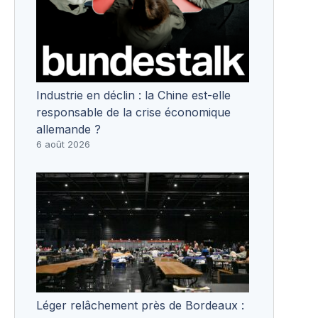
Industrie en déclin : la Chine est-elle
responsable de la crise économique
allemande ?
6 août 2026
Léger relâchement près de Bordeaux :