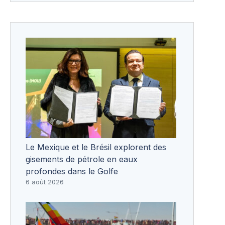
Le Mexique et le Brésil explorent des
gisements de pétrole en eaux
profondes dans le Golfe
6 août 2026