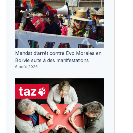
Mandat d’arrêt contre Evo Morales en
Bolivie suite à des manifestations
6 août 2026